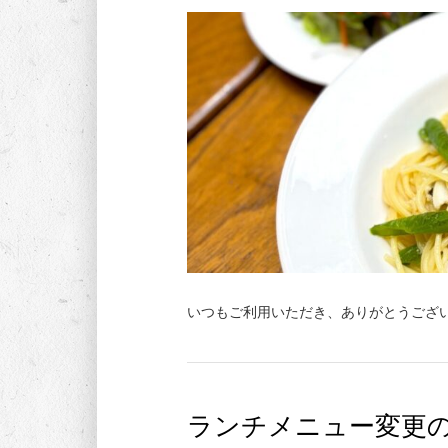
いつもご利用いただき、ありがとうござい
ランチメニュー変更