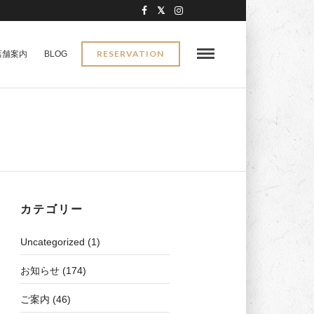
RESERVATION
店舗案内
BLOG
カテゴリー
Uncategorized
(1)
お知らせ
(174)
ご案内
(46)