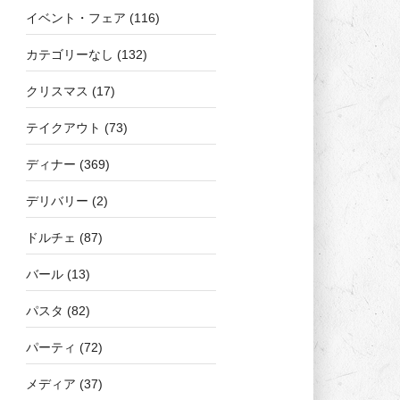
イベント・フェア
(116)
カテゴリーなし
(132)
クリスマス
(17)
テイクアウト
(73)
ディナー
(369)
デリバリー
(2)
ドルチェ
(87)
バール
(13)
パスタ
(82)
パーティ
(72)
メディア
(37)