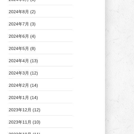
2024年8月
(2)
2024年7月
(3)
2024年6月
(4)
2024年5月
(8)
2024年4月
(13)
2024年3月
(12)
2024年2月
(14)
2024年1月
(14)
2023年12月
(12)
2023年11月
(10)