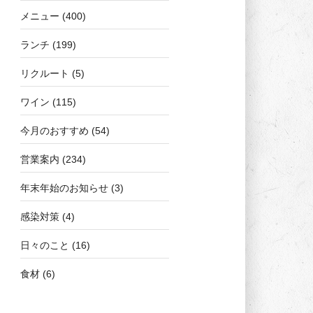
メニュー
(400)
ランチ
(199)
リクルート
(5)
ワイン
(115)
今月のおすすめ
(54)
営業案内
(234)
年末年始のお知らせ
(3)
感染対策
(4)
日々のこと
(16)
食材
(6)