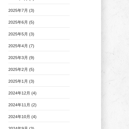
2025年7月
(3)
2025年6月
(5)
2025年5月
(3)
2025年4月
(7)
2025年3月
(9)
2025年2月
(5)
2025年1月
(3)
2024年12月
(4)
2024年11月
(2)
2024年10月
(4)
2024年9月
(3)