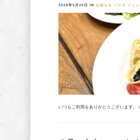
2026年5月25日
IN
お知らせ
パスタ
メニュ
いつもご利用をありがとうございます。 