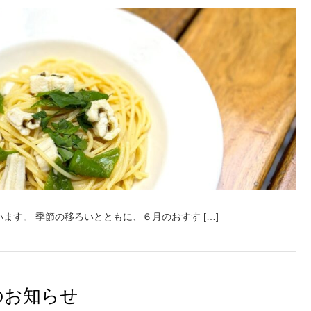
ます。 季節の移ろいとともに、６月のおすす […]
のお知らせ