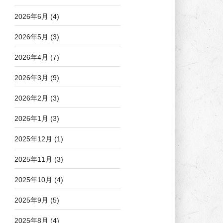
2026年6月
(4)
2026年5月
(3)
2026年4月
(7)
2026年3月
(9)
2026年2月
(3)
2026年1月
(3)
2025年12月
(1)
2025年11月
(3)
2025年10月
(4)
2025年9月
(5)
2025年8月
(4)