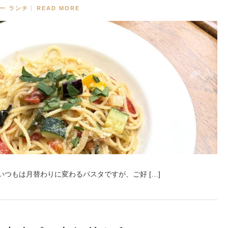
ー
ランチ
READ MORE
いつもは月替わりに変わるパスタですが、ご好 […]