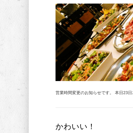
営業時間変更のお知らせです。 本日23日
かわいい！