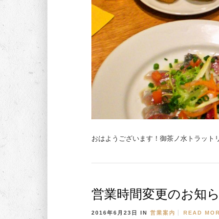
おはようございます！御茶ノ水トラットリ
営業時間変更のお知
2016年6月23日
IN
営業案内
READ MO