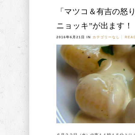
「マツコ＆有吉の怒り
ニョッキ”が出ます！
2016年6月21日
IN
カテゴリーなし
REA