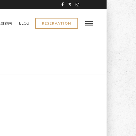
RESERVATION
店舗案内
BLOG