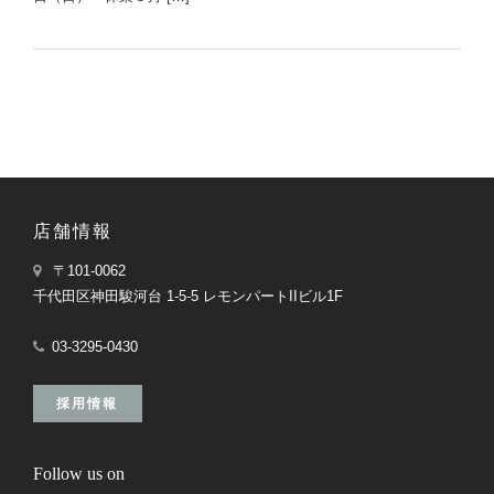
店舗情報
〒101-0062
千代田区神田駿河台 1-5-5 レモンパートIIビル1F
03-3295-0430
採用情報
Follow us on