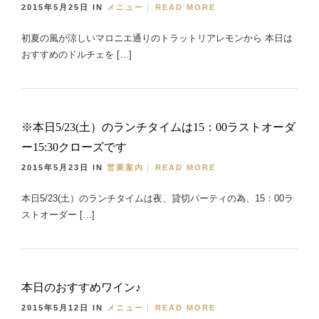
2015年5月25日
IN
メニュー
READ MORE
初夏の風が涼しいマロニエ通りのトラットリアレモンから 本日は
おすすめのドルチェを […]
※本日5/23(土）のランチタイムは15：00ラストオーダ
ー15:30クローズです
2015年5月23日
IN
営業案内
READ MORE
本日5/23(土）のランチタイムは夜、貸切パーティの為、15：00ラ
ストオーダー […]
本日のおすすめワイン♪
2015年5月12日
IN
メニュー
READ MORE