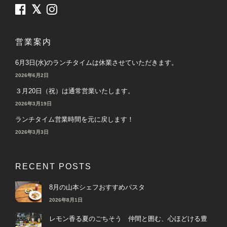
営業案内
6月3日(水)のランチタイムは休業させていただきます。
2026年6月2日
３月20日（祝）は通常営業いたします。
2026年3月19日
ランチタイム営業時間を元に戻します！
2026年3月3日
RECENT POSTS
8月の山本シェフおすすめパスタ
2026年8月1日
レモン香る夏のごちそう 仲間と囲む、心ほどける豊