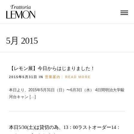
5月 2015
【レモン展】今日からはじまりました！
2015年5月31日
IN
営業案内
READ MORE
本日より、2015年5月31日（日）〜6月3日（水） 4日間明治大学駿
河台キャン […]
本日5/30(土)は貸切の為、13：00ラストオーダー14：