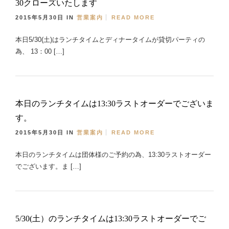
30クローズいたします
2015年5月30日
IN
営業案内
READ MORE
本日5/30(土)はランチタイムとディナータイムが貸切パーティの
為、 13：00 […]
本日のランチタイムは13:30ラストオーダーでございま
す。
2015年5月30日
IN
営業案内
READ MORE
本日のランチタイムは団体様のご予約の為、13:30ラストオーダー
でございます。ま […]
5/30(土）のランチタイムは13:30ラストオーダーでご