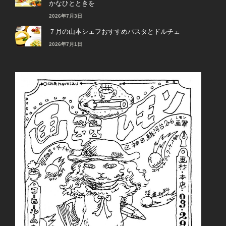
かなひとときを
2026年7月3日
７月の山本シェフおすすめパスタとドルチェ
2026年7月1日