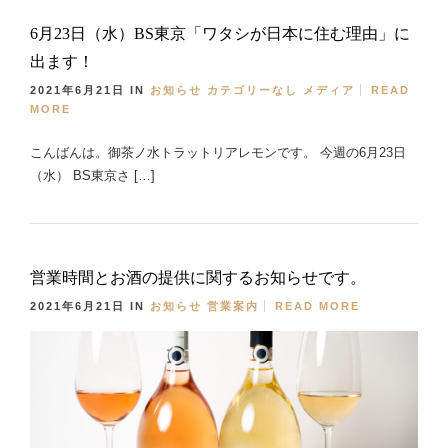
6月23日（水）BS東京「ワタシが日本に住む理由」に
出ます！
2021年6月21日
IN
お知らせ
カテゴリーなし
メディア
READ
MORE
こんばんは。御茶ノ水トラットリアレモンです。 今週の6月23日
（水） BS東京さ […]
営業時間とお酒の提供に関するお知らせです。
2021年6月21日
IN
お知らせ
営業案内
READ MORE