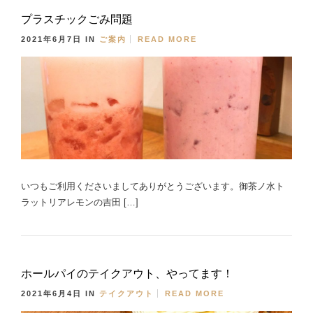
プラスチックごみ問題
2021年6月7日
IN
ご案内
READ MORE
いつもご利用くださいましてありがとうございます。御茶ノ水ト
ラットリアレモンの吉田 […]
ホールパイのテイクアウト、やってます！
2021年6月4日
IN
テイクアウト
READ MORE