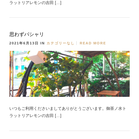
ラットリアレモンの吉田 […]
思わずパシャリ
2021年6月13日
IN
カテゴリーなし
READ MORE
いつもご利用くださいましてありがとうございます。御茶ノ水ト
ラットリアレモンの吉田 […]