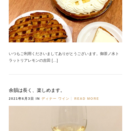
いつもご利用くださいましてありがとうございます。御茶ノ水ト
ラットリアレモンの吉田 […]
余韻は長く、楽しめます。
2021年6月3日
IN
ディナー
ワイン
READ MORE