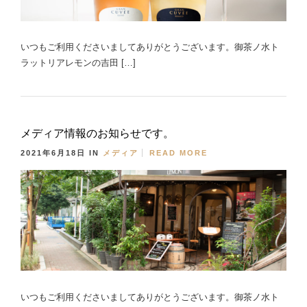
いつもご利用くださいましてありがとうございます。御茶ノ水ト
ラットリアレモンの吉田 […]
メディア情報のお知らせです。
2021年6月18日
IN
メディア
READ MORE
いつもご利用くださいましてありがとうございます。御茶ノ水ト