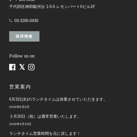
千代田区神田駿河台 1-5-5 レモンパートIIビル1F
03-3295-0430
採用情報
Follow us on
営業案内
6月3日(水)のランチタイムは休業させていただきます。
2026年6月2日
３月20日（祝）は通常営業いたします。
2026年3月19日
ランチタイム営業時間を元に戻します！