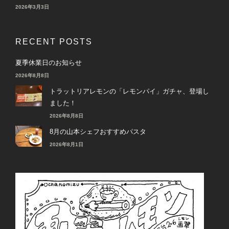
2026年3月3日
RECENT POSTS
夏季休業日のお知らせ
2026年8月8日
トラットリアレモンの「レモンパイ」ガチャ、登場し
ました！
2026年8月8日
8月の山本シェフおすすめパスタ
2026年8月1日