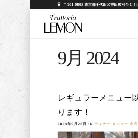
〒101-0062 東京都千代田区神田駿河台１丁目５
9月 2024
レギュラーメニュー
ります！
2024年9月25日
IN
ディナー
メニュー
今月