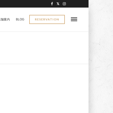
RESERVATION
店舗案内
BLOG