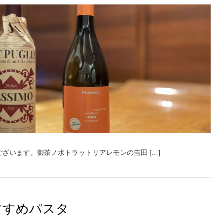
ざいます。御茶ノ水トラットリアレモンの吉田 […]
すすめパスタ