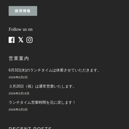
採用情報
Follow us on
営業案内
6月3日(水)のランチタイムは休業させていただきます。
2026年6月2日
３月20日（祝）は通常営業いたします。
2026年3月19日
ランチタイム営業時間を元に戻します！
2026年3月3日