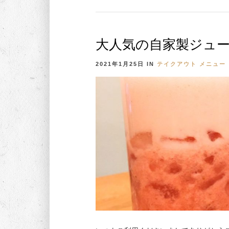
大人気の自家製ジュ
2021年1月25日
IN
テイクアウト
メニュー