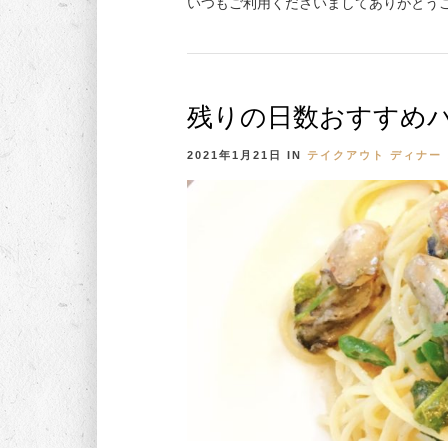
いつもご利用くださいましてありがとうご
残りの日数おすすめ
2021年1月21日
IN
テイクアウト
ディナー