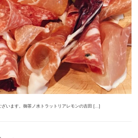
ざいます。御茶ノ水トラットリアレモンの吉田 […]