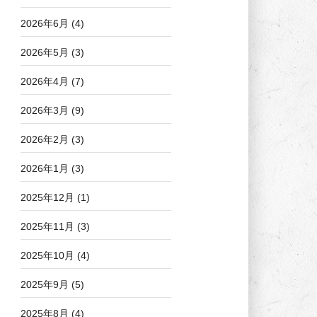
2026年6月
(4)
2026年5月
(3)
2026年4月
(7)
2026年3月
(9)
2026年2月
(3)
2026年1月
(3)
2025年12月
(1)
2025年11月
(3)
2025年10月
(4)
2025年9月
(5)
2025年8月
(4)