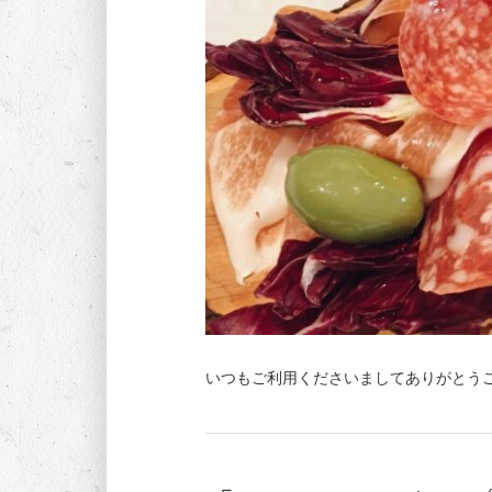
いつもご利用くださいましてありがとうご