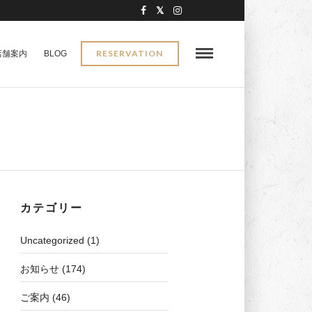
RESERVATION
店舗案内
BLOG
カテゴリー
Uncategorized
(1)
お知らせ
(174)
ご案内
(46)