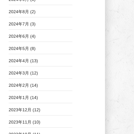
2024年8月
(2)
2024年7月
(3)
2024年6月
(4)
2024年5月
(8)
2024年4月
(13)
2024年3月
(12)
2024年2月
(14)
2024年1月
(14)
2023年12月
(12)
2023年11月
(10)