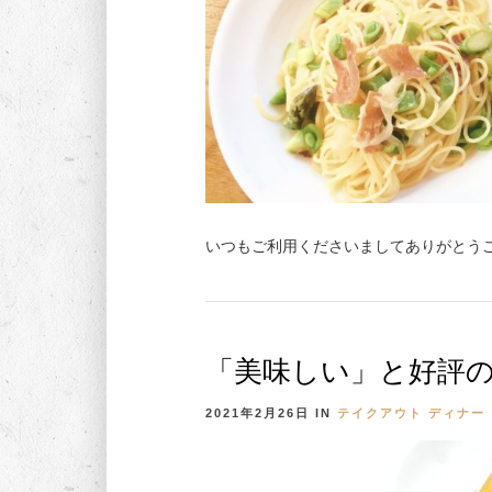
いつもご利用くださいましてありがとうご
「美味しい」と好評の
2021年2月26日
IN
テイクアウト
ディナー