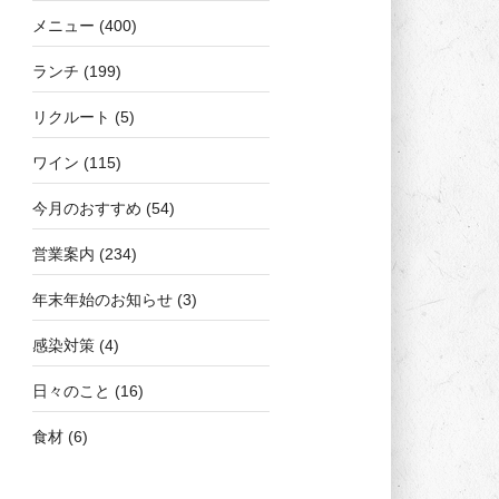
メニュー
(400)
ランチ
(199)
リクルート
(5)
ワイン
(115)
今月のおすすめ
(54)
営業案内
(234)
年末年始のお知らせ
(3)
感染対策
(4)
日々のこと
(16)
食材
(6)