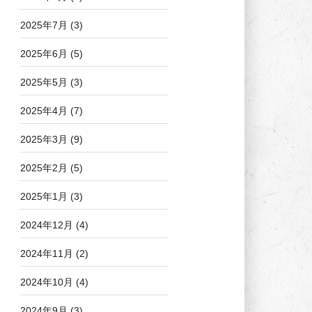
2025年7月
(3)
2025年6月
(5)
2025年5月
(3)
2025年4月
(7)
2025年3月
(9)
2025年2月
(5)
2025年1月
(3)
2024年12月
(4)
2024年11月
(2)
2024年10月
(4)
2024年9月
(3)