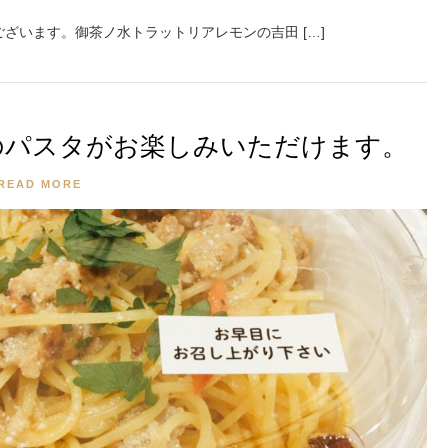
ざいます。御茶ノ水トラットリアレモンの吉田 […]
のパスタがお楽しみいただけます。
READ MORE