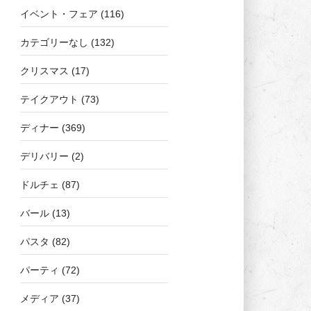
イベント・フェア
(116)
カテゴリーなし
(132)
クリスマス
(17)
テイクアウト
(73)
ディナー
(369)
デリバリー
(2)
ドルチェ
(87)
バール
(13)
パスタ
(82)
パーティ
(72)
メディア
(37)