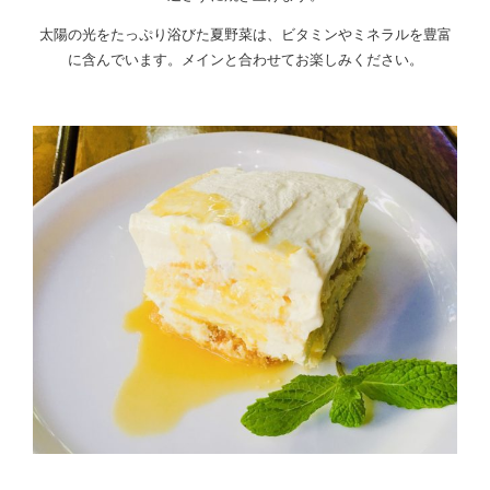
太陽の光をたっぷり浴びた夏野菜は、ビタミンやミネラルを豊富
に含んでいます。メインと合わせてお楽しみください。