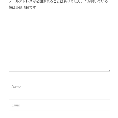
メールアドレスが公開されることはありません。
*
が付いている
欄は必須項目です