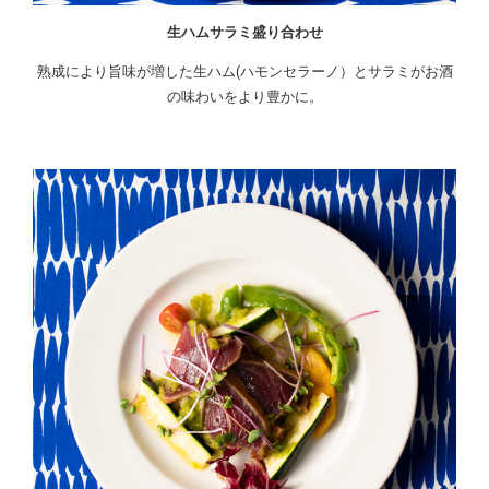
生ハムサラミ盛り合わせ
熟成により旨味が増した生ハム(ハモンセラーノ）とサラミがお酒
の味わいをより豊かに。