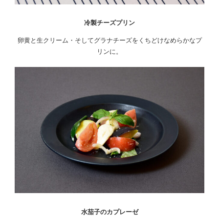
冷製チーズプリン
卵黄と生クリーム・そしてグラナチーズをくちどけなめらかなプ
リンに。
水茄子のカプレーゼ