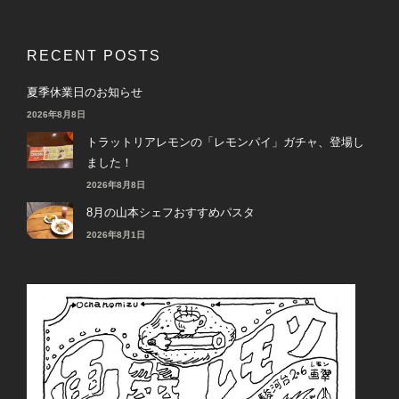
RECENT POSTS
夏季休業日のお知らせ
2026年8月8日
トラットリアレモンの「レモンパイ」ガチャ、登場し
ました！
2026年8月8日
8月の山本シェフおすすめパスタ
2026年8月1日