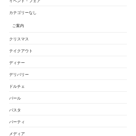
イベント・フェア
カテゴリーなし
ご案内
クリスマス
テイクアウト
ディナー
デリバリー
ドルチェ
バール
パスタ
パーティ
メディア