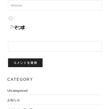
CATEGORY
Uncategorized
お知らせ