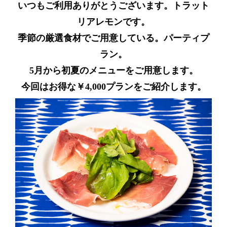
いつもご利用ありがとうございます。トラット
リアレモンです。
季節の厳選食材でご用意している。パーティプ
ラン。
5月から初夏のメニューをご用意します。
今回はお得な￥4,000プランをご紹介します。