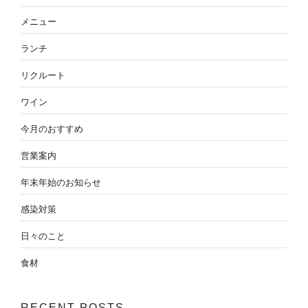
メニュー
ランチ
リクルート
ワイン
今月のおすすめ
営業案内
年末年始のお知らせ
感染対策
日々のこと
食材
RECENT POSTS