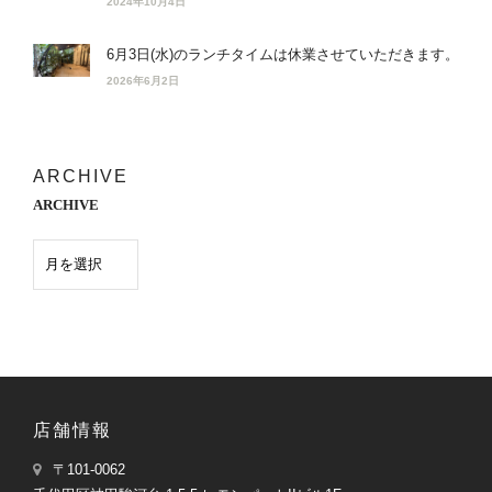
2024年10月4日
6月3日(水)のランチタイムは休業させていただきます。
2026年6月2日
ARCHIVE
ARCHIVE
店舗情報
〒101-0062