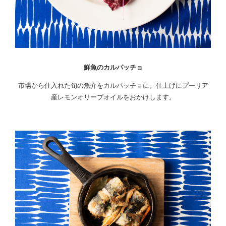
鮮魚のカルパッチョ
市場から仕入れた旬の魚介をカルパッチョに。仕上げにプーリア
産レモンオリーブオイルをおかけします。