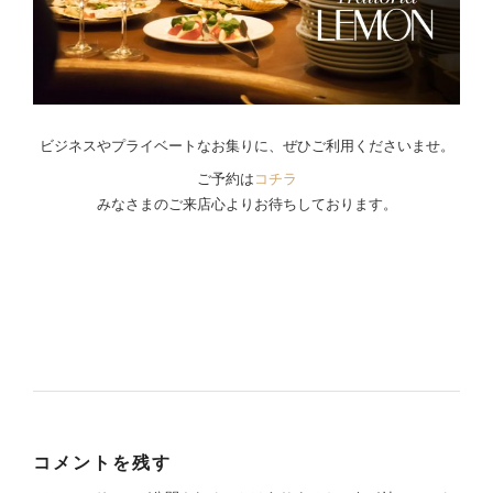
ビジネスやプライベートなお集りに、ぜひご利用くださいませ。
ご予約は
コチラ
みなさまのご来店心よりお待ちしております。
コメントを残す