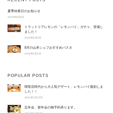
夏季休業日のお知らせ
2026年8月8日
トラットリアレモンの「レモンパイ」ガチャ、登場し
ました！
2026年8月8日
8月の山本シェフおすすめパスタ
2026年8月1日
POPULAR POSTS
喫茶店時代から大人気デザート、レモンパイ復刻しま
した！！
2021年1月19日
忘年会、新年会の御予約承ります。