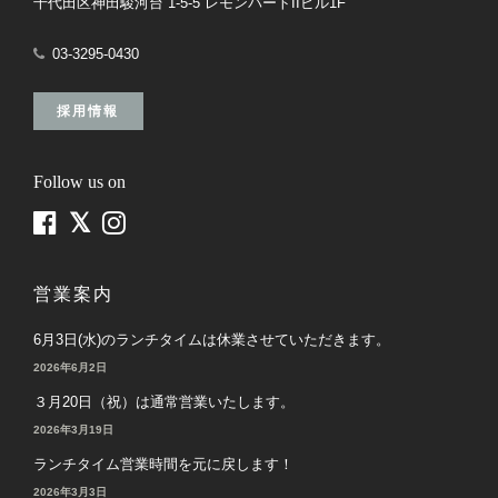
千代田区神田駿河台 1-5-5 レモンパートIIビル1F
03-3295-0430
採用情報
Follow us on
営業案内
6月3日(水)のランチタイムは休業させていただきます。
2026年6月2日
３月20日（祝）は通常営業いたします。
2026年3月19日
ランチタイム営業時間を元に戻します！
2026年3月3日