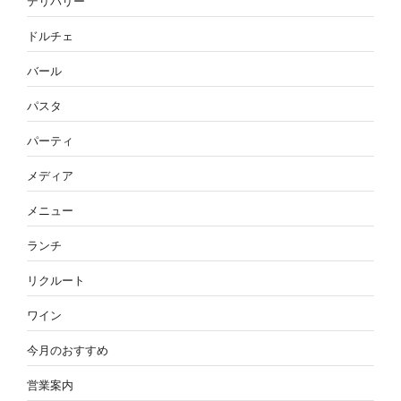
デリバリー
ドルチェ
バール
パスタ
パーティ
メディア
メニュー
ランチ
リクルート
ワイン
今月のおすすめ
営業案内