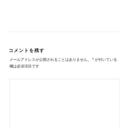
コメントを残す
メールアドレスが公開されることはありません。
*
が付いている
欄は必須項目です