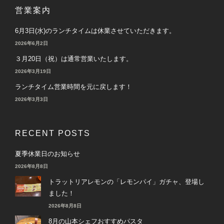
営業案内
6月3日(水)のランチタイムは休業させていただきます。
2026年6月2日
３月20日（祝）は通常営業いたします。
2026年3月19日
ランチタイム営業時間を元に戻します！
2026年3月3日
RECENT POSTS
夏季休業日のお知らせ
2026年8月8日
トラットリアレモンの「レモンパイ」ガチャ、登場し
ました！
2026年8月8日
8月の山本シェフおすすめパスタ