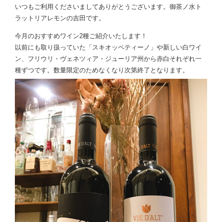
いつもご利用くださいましてありがとうございます。御茶ノ水ト
ラットリアレモンの吉田です。
今月のおすすめワイン2種ご紹介いたします！
以前にも取り扱っていた「スキオッペティーノ」や新しい白ワイ
ン、フリウリ・ヴェネツィア・ジューリア州から赤白それぞれ一
種ずつです。数量限定のためなくなり次第終了となります。