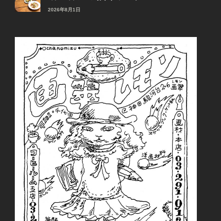
2026年8月1日