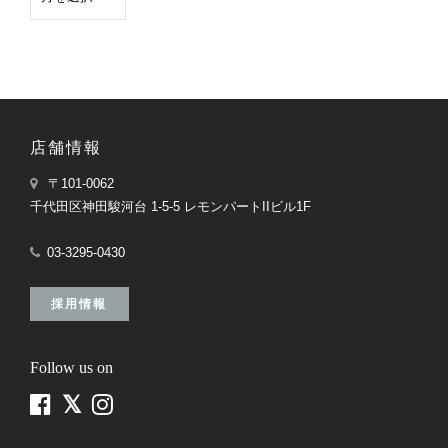
店舗情報
〒101-0062
千代田区神田駿河台 1-5-5 レモンパートIIビル1F
03-3295-0430
採用情報
Follow us on