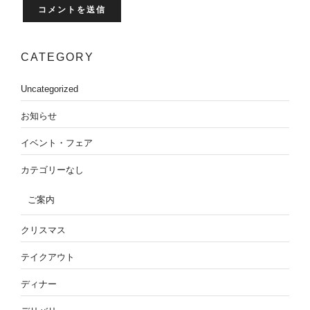
CATEGORY
Uncategorized
お知らせ
イベント・フェア
カテゴリーなし
ご案内
クリスマス
テイクアウト
ディナー