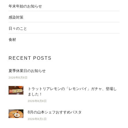
年末年始のお知らせ
感染対策
日々のこと
食材
RECENT POSTS
夏季休業日のお知らせ
2026年8月8日
トラットリアレモンの「レモンパイ」ガチャ、登場し
ました！
2026年8月8日
8月の山本シェフおすすめパスタ
2026年8月1日