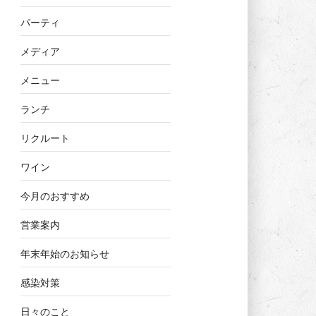
パーティ
メディア
メニュー
ランチ
リクルート
ワイン
今月のおすすめ
営業案内
年末年始のお知らせ
感染対策
日々のこと