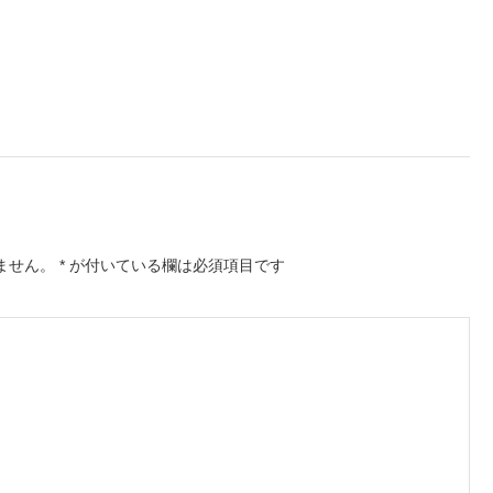
ません。
*
が付いている欄は必須項目です