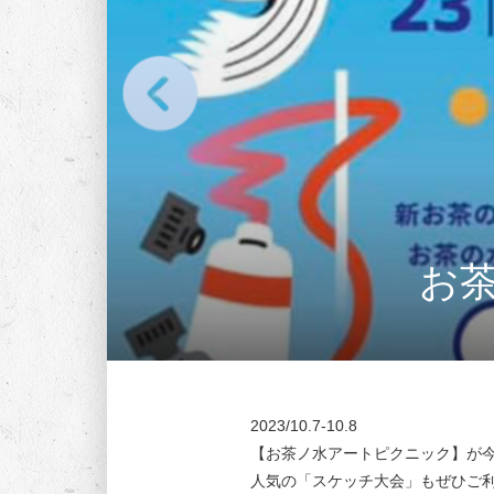
お
2023/10.7-10.8
【お茶ノ水アートピクニック】が
人気の「スケッチ大会」もぜひご利