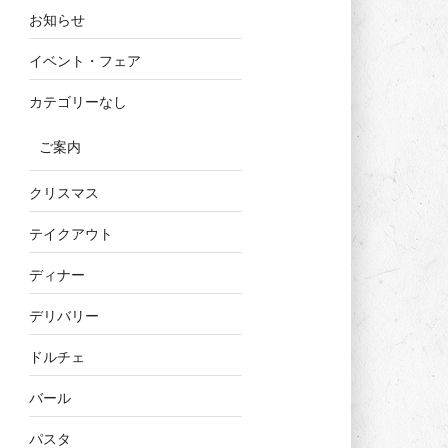
お知らせ
イベント・フェア
カテゴリーなし
ご案内
クリスマス
テイクアウト
ディナー
デリバリー
ドルチェ
バール
パスタ