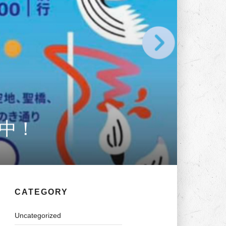
中！
CATEGORY
Uncategorized