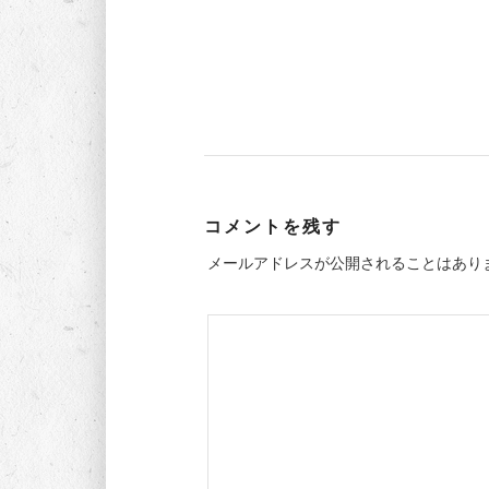
コメントを残す
メールアドレスが公開されることはあり