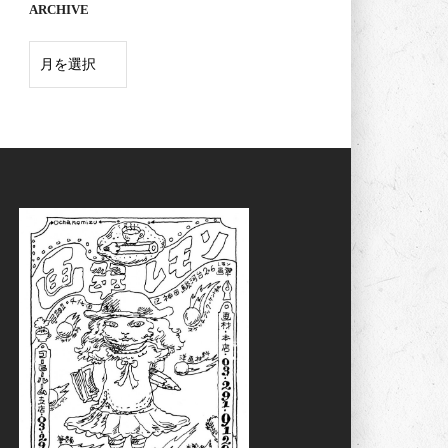
ARCHIVE