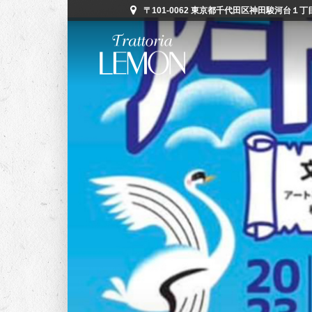
〒101-0062 東京都千代田区神田駿河台１丁目５