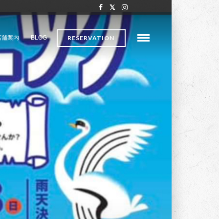
店舗案内
BLOG
RESERVATION