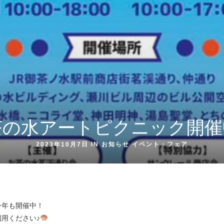
茶の水アートピクニック開催
2023年10月7日 IN
お知らせ
イベント・フェア
今年も開催中！
用ください♪