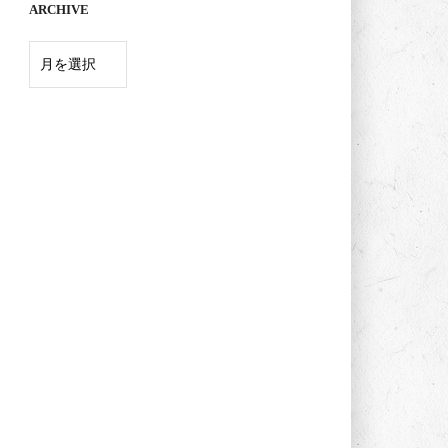
ARCHIVE