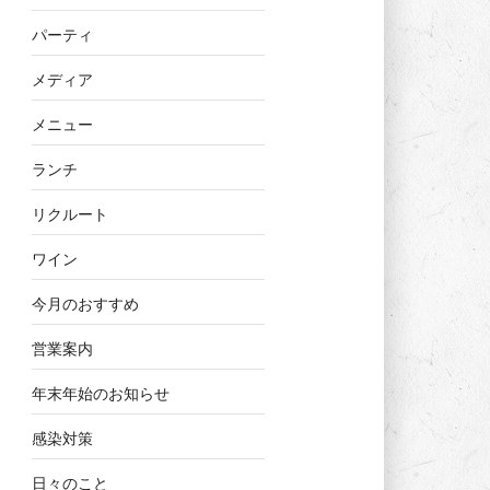
パーティ
メディア
メニュー
ランチ
リクルート
ワイン
今月のおすすめ
営業案内
年末年始のお知らせ
感染対策
日々のこと