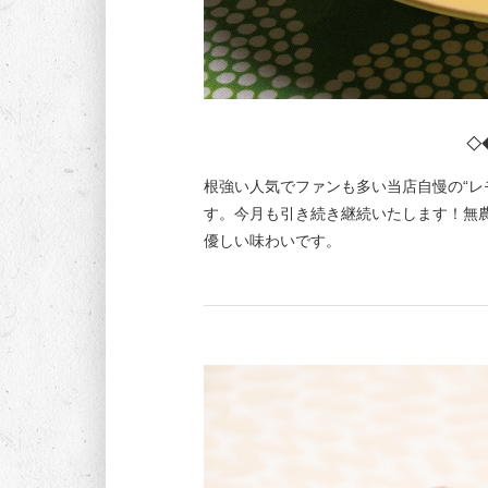
◇
根強い人気でファンも多い当店自慢の“レ
す。今月も引き続き継続いたします！無
優しい味わいです。