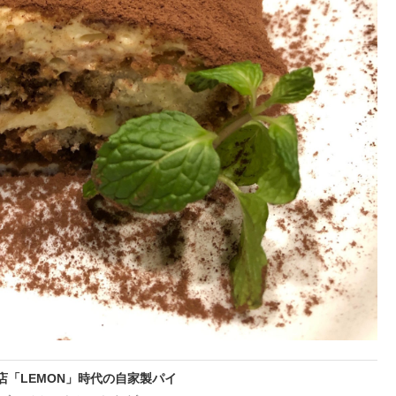
店「LEMON」時代の自家製パイ