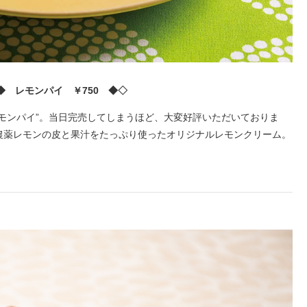
◆ レモンパイ ￥750 ◆◇
モンパイ”。当日完売してしまうほど、大変好評いただいておりま
農薬レモンの皮と果汁をたっぷり使ったオリジナルレモンクリーム。