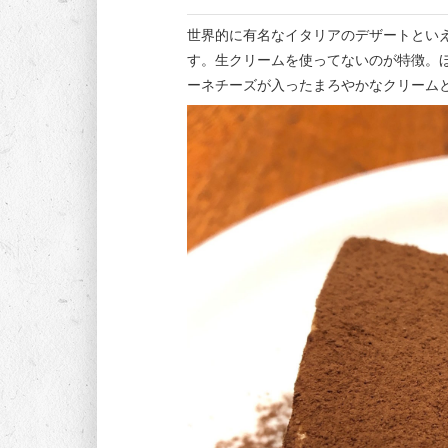
世界的に有名なイタリアのデザートとい
す。生クリームを使ってないのが特徴。
ーネチーズが入ったまろやかなクリーム