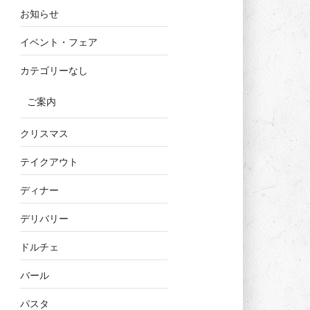
お知らせ
イベント・フェア
カテゴリーなし
ご案内
クリスマス
テイクアウト
ディナー
デリバリー
ドルチェ
バール
パスタ