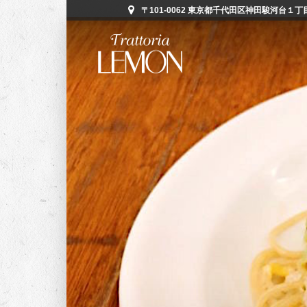
〒101-0062 東京都千代田区神田駿河台１丁目５