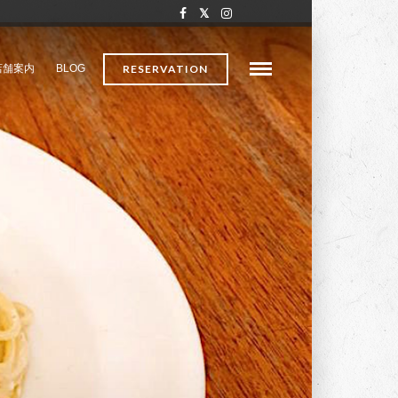
店舗案内
BLOG
RESERVATION