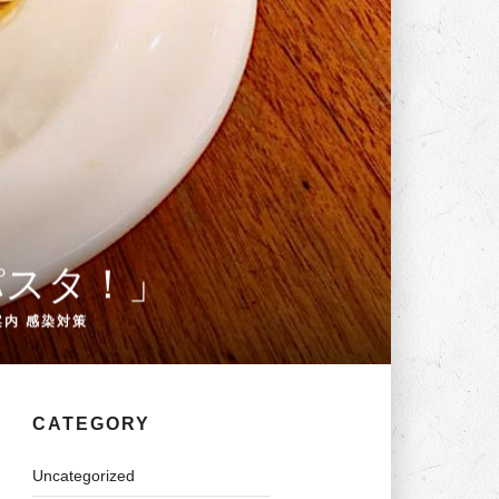
パスタ！」
案内
感染対策
CATEGORY
Uncategorized