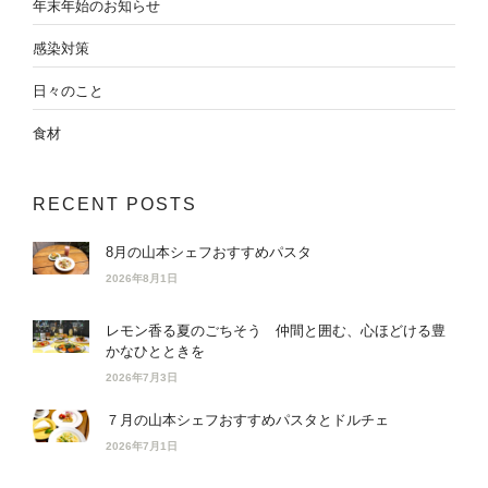
年末年始のお知らせ
感染対策
日々のこと
食材
RECENT POSTS
8月の山本シェフおすすめパスタ
2026年8月1日
レモン香る夏のごちそう 仲間と囲む、心ほどける豊
かなひとときを
2026年7月3日
７月の山本シェフおすすめパスタとドルチェ
2026年7月1日