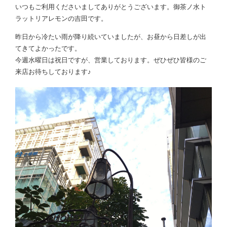
いつもご利用くださいましてありがとうございます。御茶ノ水ト
ラットリアレモンの吉田です。
昨日から冷たい雨が降り続いていましたが、お昼から日差しが出
てきてよかったです。
今週水曜日は祝日ですが、営業しております。ぜひぜひ皆様のご
来店お待ちしております♪