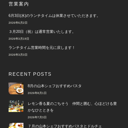
営業案内
6月3日(水)のランチタイムは休業させていただきます。
2026年6月2日
３月20日（祝）は通常営業いたします。
2026年3月19日
ランチタイム営業時間を元に戻します！
2026年3月3日
RECENT POSTS
8月の山本シェフおすすめパスタ
2026年8月1日
レモン香る夏のごちそう 仲間と囲む、心ほどける豊
かなひとときを
2026年7月3日
７月の山本シェフおすすめパスタとドルチェ