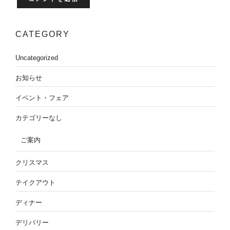
CATEGORY
Uncategorized
お知らせ
イベント・フェア
カテゴリーなし
ご案内
クリスマス
テイクアウト
ディナー
デリバリー