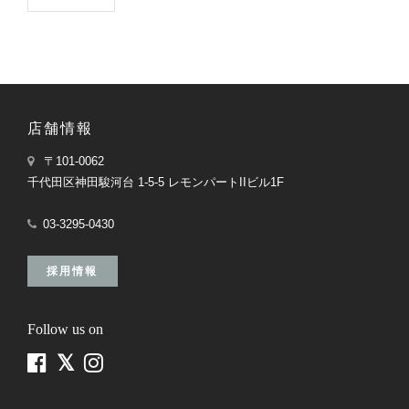
店舗情報
〒101-0062
千代田区神田駿河台 1-5-5 レモンパートIIビル1F
03-3295-0430
採用情報
Follow us on