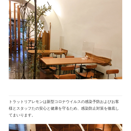
トラットリアレモンは新型コロナウイルスの感染予防およびお客
様とスタッフたの安心と健康を守るため、感染防止対策を徹底し
てまいります。