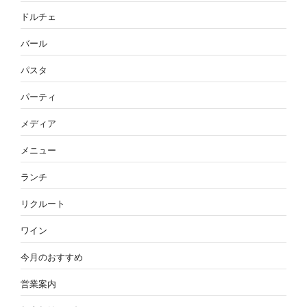
ドルチェ
バール
パスタ
パーティ
メディア
メニュー
ランチ
リクルート
ワイン
今月のおすすめ
営業案内