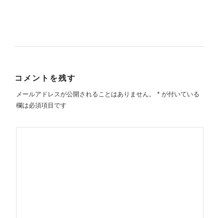
コメントを残す
メールアドレスが公開されることはありません。
*
が付いている
欄は必須項目です