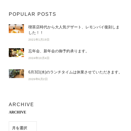
POPULAR POSTS
喫茶店時代から大人気デザート、レモンパイ復刻しま
した！！
2021年1月19日
忘年会、新年会の御予約承ります。
2024年10月4日
6月3日(水)のランチタイムは休業させていただきます。
2026年6月2日
ARCHIVE
ARCHIVE