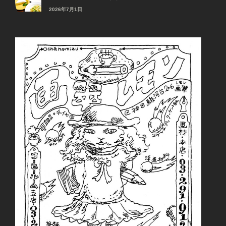
2026年7月1日