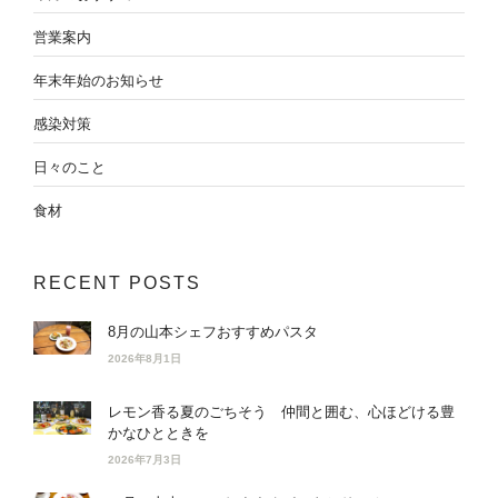
営業案内
年末年始のお知らせ
感染対策
日々のこと
食材
RECENT POSTS
8月の山本シェフおすすめパスタ
2026年8月1日
レモン香る夏のごちそう 仲間と囲む、心ほどける豊
かなひとときを
2026年7月3日