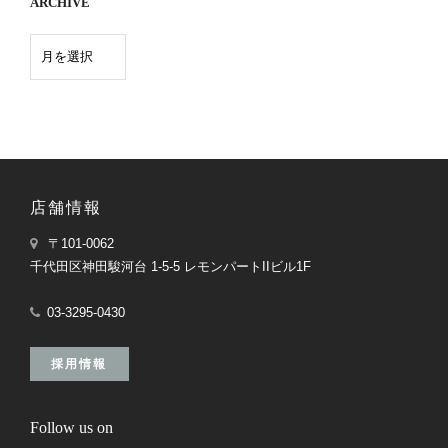
ARCHIVE
店舗情報
〒101-0062
千代田区神田駿河台 1-5-5 レモンパートIIビル1F
03-3295-0430
採用情報
Follow us on