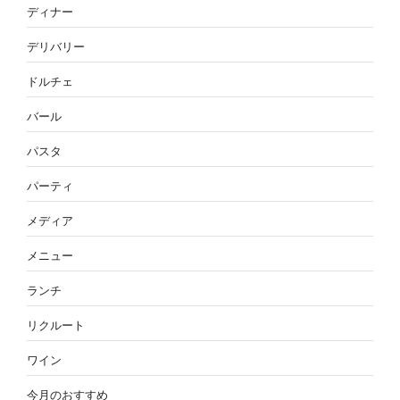
ディナー
デリバリー
ドルチェ
バール
パスタ
パーティ
メディア
メニュー
ランチ
リクルート
ワイン
今月のおすすめ