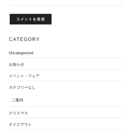
CATEGORY
Uncategorized
お知らせ
イベント・フェア
カテゴリーなし
ご案内
クリスマス
テイクアウト