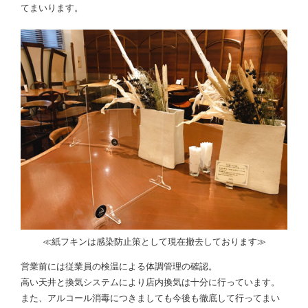
てまいります。
≪紙フキンは感染防止策として現在撤去しております≫
営業前には従業員の検温による体調管理の確認。
高い天井と換気システムにより店内換気は十分に行っています。
また、アルコール消毒につきましても今後も徹底して行ってまい