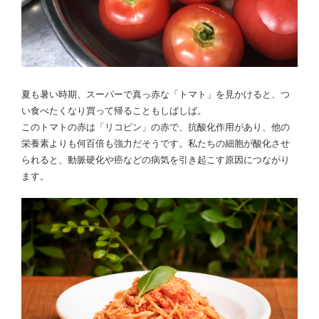
夏も暑い時期、スーパーで真っ赤な「トマト」を見かけると、つ
い食べたくなり買って帰ることもしばしば。
このトマトの赤は「リコピン」の赤で、抗酸化作用があり、他の
栄養素よりも何百倍も強力だそうです。私たちの細胞が酸化させ
られると、動脈硬化や癌などの病気を引き起こす原因につながり
ます。