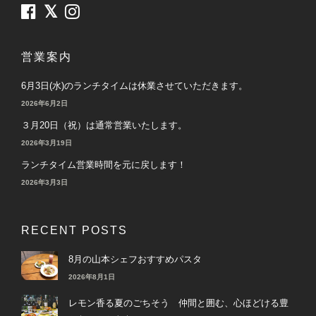
営業案内
6月3日(水)のランチタイムは休業させていただきます。
2026年6月2日
３月20日（祝）は通常営業いたします。
2026年3月19日
ランチタイム営業時間を元に戻します！
2026年3月3日
RECENT POSTS
8月の山本シェフおすすめパスタ
2026年8月1日
レモン香る夏のごちそう 仲間と囲む、心ほどける豊