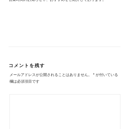
コメントを残す
メールアドレスが公開されることはありません。
*
が付いている
欄は必須項目です