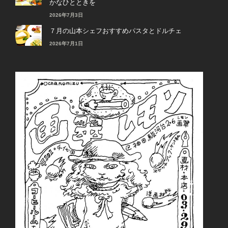
かなひとときを
2026年7月3日
７月の山本シェフおすすめパスタとドルチェ
2026年7月1日