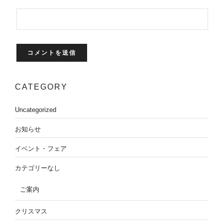
CATEGORY
Uncategorized
お知らせ
イベント・フェア
カテゴリーなし
ご案内
クリスマス