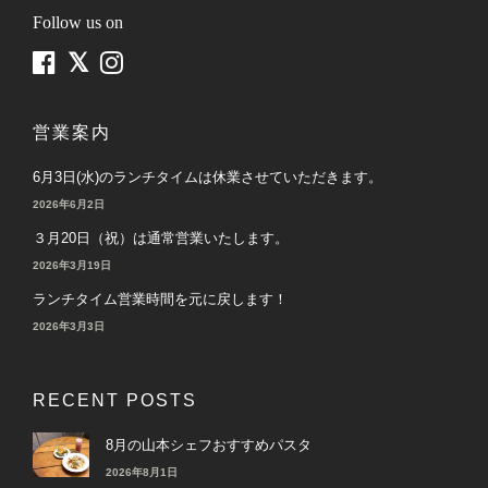
Follow us on
営業案内
6月3日(水)のランチタイムは休業させていただきます。
2026年6月2日
３月20日（祝）は通常営業いたします。
2026年3月19日
ランチタイム営業時間を元に戻します！
2026年3月3日
RECENT POSTS
8月の山本シェフおすすめパスタ
2026年8月1日