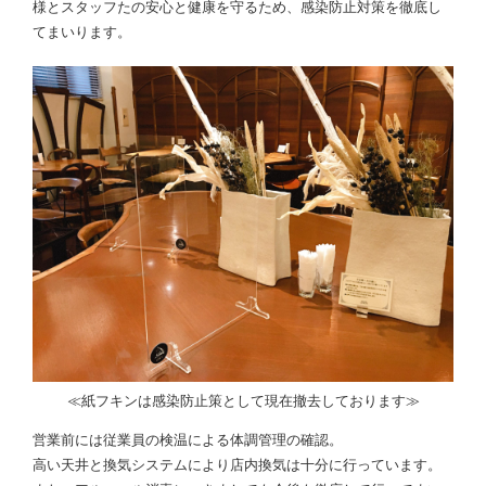
様とスタッフたの安心と健康を守るため、感染防止対策を徹底し
てまいります。
≪紙フキンは感染防止策として現在撤去しております≫
営業前には従業員の検温による体調管理の確認。
高い天井と換気システムにより店内換気は十分に行っています。