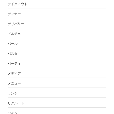
テイクアウト
ディナー
デリバリー
ドルチェ
バール
パスタ
パーティ
メディア
メニュー
ランチ
リクルート
ワイン