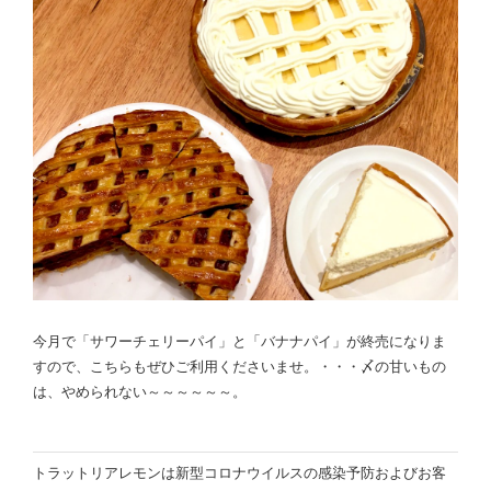
今月で「サワーチェリーパイ」と「バナナパイ」が終売になりま
すので、こちらもぜひご利用くださいませ。・・・〆の甘いもの
は、やめられない～～～～～～。
トラットリアレモンは新型コロナウイルスの感染予防およびお客