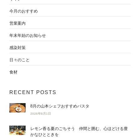
今月のおすすめ
営業案内
年末年始のお知らせ
感染対策
日々のこと
食材
RECENT POSTS
8月の山本シェフおすすめパスタ
2026年8月1日
レモン香る夏のごちそう 仲間と囲む、心ほどける豊
かなひとときを