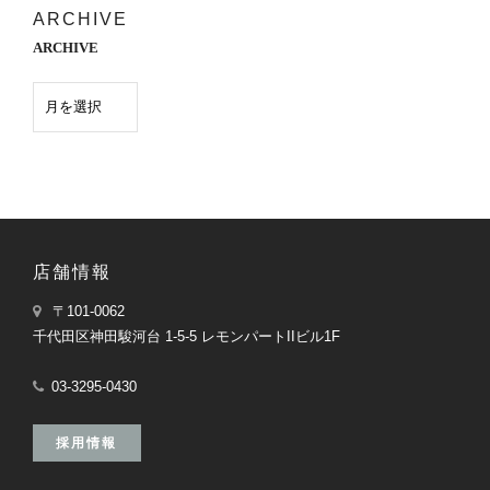
ARCHIVE
ARCHIVE
店舗情報
〒101-0062
千代田区神田駿河台 1-5-5 レモンパートIIビル1F
03-3295-0430
採用情報