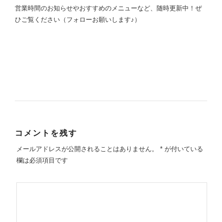
営業時間のお知らせやおすすめのメニューなど、随時更新中！ぜ
ひご覧ください（フォローお願いします♪）
コメントを残す
メールアドレスが公開されることはありません。
*
が付いている
欄は必須項目です