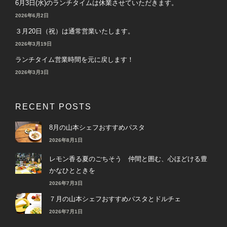
6月3日(水)のランチタイムは休業させていただきます。
2026年6月2日
３月20日（祝）は通常営業いたします。
2026年3月19日
ランチタイム営業時間を元に戻します！
2026年3月3日
RECENT POSTS
8月の山本シェフおすすめパスタ
2026年8月1日
レモン香る夏のごちそう 仲間と囲む、心ほどける豊
かなひとときを
2026年7月3日
７月の山本シェフおすすめパスタとドルチェ
2026年7月1日