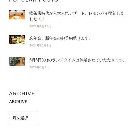
喫茶店時代から大人気デザート、レモンパイ復刻しま
した！！
2021年1月19日
忘年会、新年会の御予約承ります。
2024年10月4日
6月3日(水)のランチタイムは休業させていただきます。
2026年6月2日
ARCHIVE
ARCHIVE