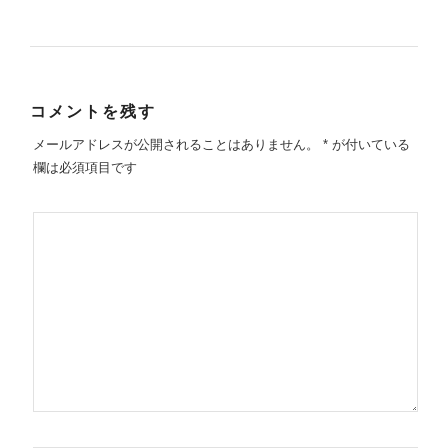
コメントを残す
メールアドレスが公開されることはありません。
*
が付いている
欄は必須項目です