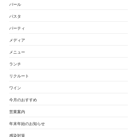
バール
パスタ
パーティ
メディア
メニュー
ランチ
リクルート
ワイン
今月のおすすめ
営業案内
年末年始のお知らせ
感染対策