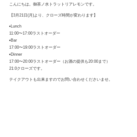
こんにちは。御茶ノ水トラットリアレモンです。
【3月21日(月)より、クローズ時間が変わります】
▪︎Lunch
11:00〜17:00ラストオーダー
▪︎Bar
17:00〜19:00ラストオーダー
▪︎Dinner
17:00〜20:00ラストオーダー（お酒の提供も20:00まで）
21:0クローズです。
テイクアウトも出来ますのでお問い合わせくださいませ。