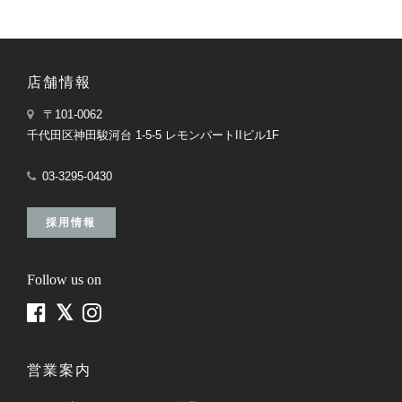
店舗情報
〒101-0062
千代田区神田駿河台 1-5-5 レモンパートIIビル1F
03-3295-0430
採用情報
Follow us on
営業案内