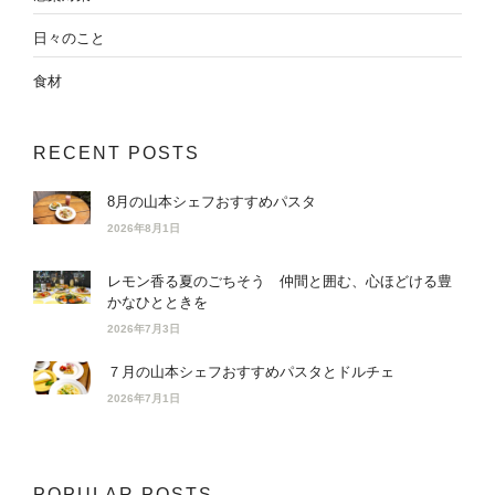
日々のこと
食材
RECENT POSTS
8月の山本シェフおすすめパスタ
2026年8月1日
レモン香る夏のごちそう 仲間と囲む、心ほどける豊
かなひとときを
2026年7月3日
７月の山本シェフおすすめパスタとドルチェ
2026年7月1日
POPULAR POSTS