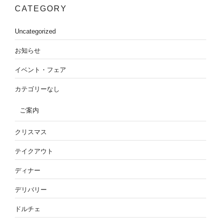
CATEGORY
Uncategorized
お知らせ
イベント・フェア
カテゴリーなし
ご案内
クリスマス
テイクアウト
ディナー
デリバリー
ドルチェ