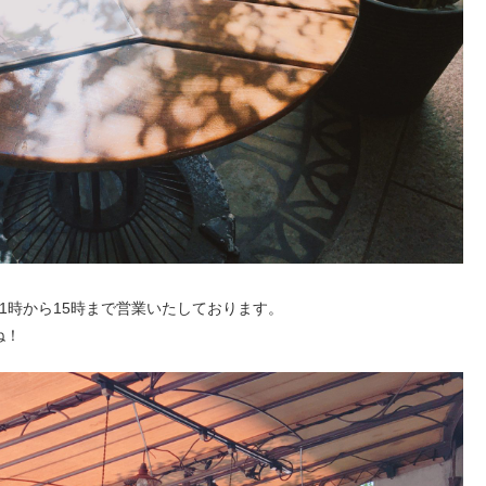
1時から15時まで営業いたしております。
ね！