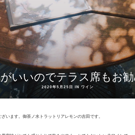
気がいいのでテラス席もお勧
2020年5月25日 IN
ワイン
ございます。御茶ノ水トラットリアレモンの吉田です。