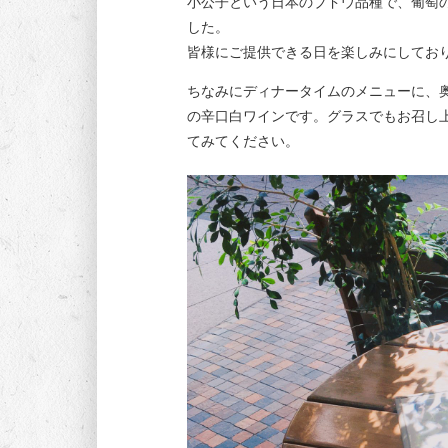
小公子という日本のブドウ品種で、葡萄
した。
皆様にご提供できる日を楽しみにしてお
ちなみにディナータイムのメニューに、
の辛口白ワインです。グラスでもお召し
てみてください。