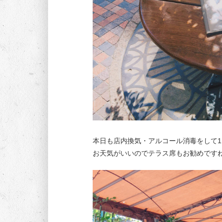
本日も店内換気・アルコール消毒をして1
お天気がいいのでテラス席もお勧めです