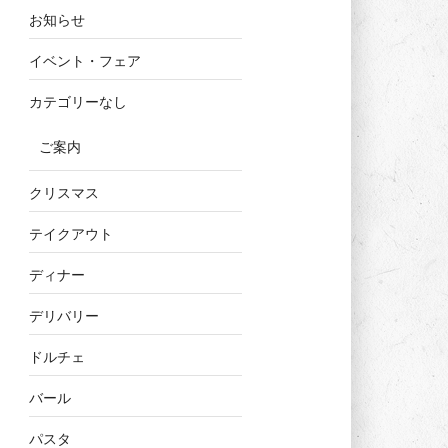
お知らせ
イベント・フェア
カテゴリーなし
ご案内
クリスマス
テイクアウト
ディナー
デリバリー
ドルチェ
バール
パスタ