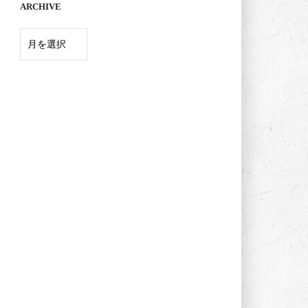
ARCHIVE