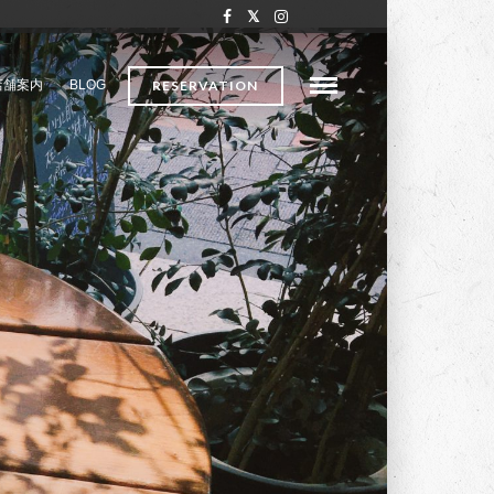
店舗案内
BLOG
RESERVATION