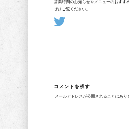
営業時間のお知らせやメニューのおすす
ぜひご覧ください。
コメントを残す
メールアドレスが公開されることはあり