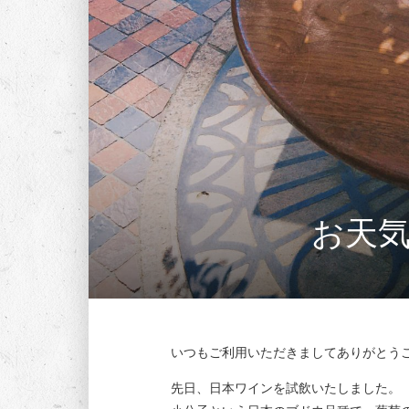
お天
いつもご利用いただきましてありがとう
先日、日本ワインを試飲いたしました。