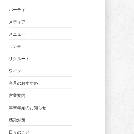
パーティ
メディア
メニュー
ランチ
リクルート
ワイン
今月のおすすめ
営業案内
年末年始のお知らせ
感染対策
日々のこと