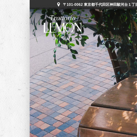
〒101-0062 東京都千代田区神田駿河台１丁目５