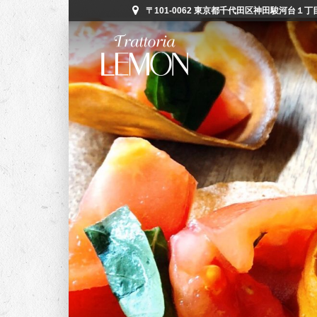
〒101-0062 東京都千代田区神田駿河台１丁目５