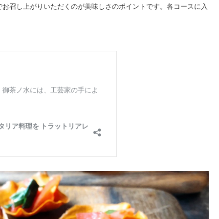
でお召し上がりいただくのが美味しさのポイントです。各コースに入