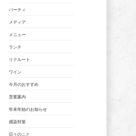
パーティ
メディア
メニュー
ランチ
リクルート
ワイン
今月のおすすめ
営業案内
年末年始のお知らせ
感染対策
日々のこと