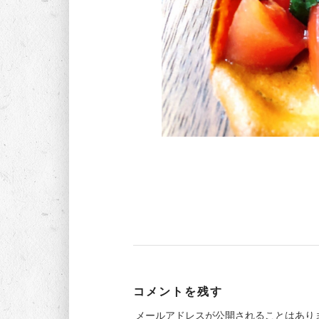
コメントを残す
メールアドレスが公開されることはあり