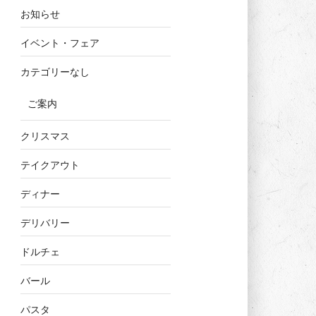
お知らせ
イベント・フェア
カテゴリーなし
ご案内
クリスマス
テイクアウト
ディナー
デリバリー
ドルチェ
バール
パスタ