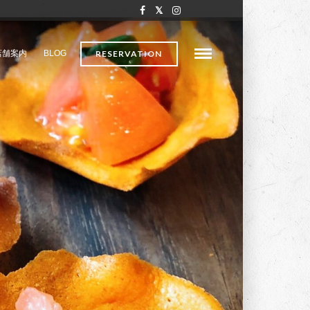
店舗案内
BLOG
RESERVATION