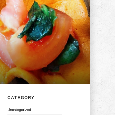
CATEGORY
Uncategorized