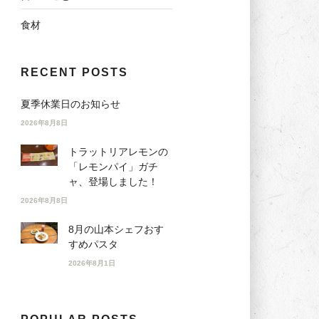
食材
RECENT POSTS
夏季休業日のお知らせ
2026年8月8日
トラットリアレモンの
「レモンパイ」ガチ
ャ、登場しました！
2026年8月8日
8月の山本シェフおす
すめパスタ
2026年8月1日