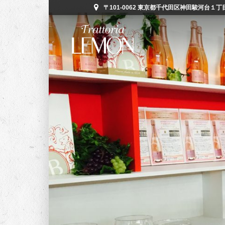
〒101-0062 東京都千代田区神田駿河台１丁目５