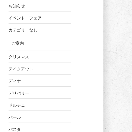
お知らせ
イベント・フェア
カテゴリーなし
ご案内
クリスマス
テイクアウト
ディナー
デリバリー
ドルチェ
バール
パスタ