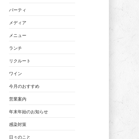
パーティ
メディア
メニュー
ランチ
リクルート
ワイン
今月のおすすめ
営業案内
年末年始のお知らせ
感染対策
日々のこと