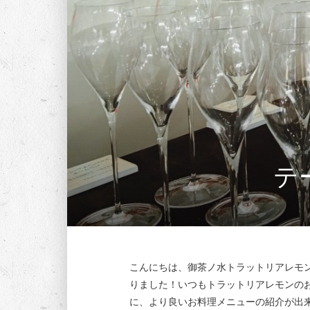
テ
こんにちは、御茶ノ水トラットリアレモ
りました！いつもトラットリアレモンの
に、より良いお料理メニューの紹介が出