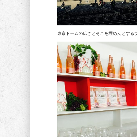
東京ドームの広さとそこを埋めんとする