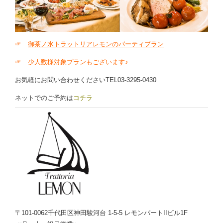
☞
御茶ノ水トラットリアレモンのパーティプラン
☞
少人数様対象プランもございます♪
お気軽にお問い合わせくださいTEL03-3295-0430
ネットでのご予約は
コチラ
〒101-0062千代田区神田駿河台 1-5-5 レモンパートIIビル1F