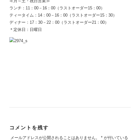
≪月～土・祝日営業≫
ランチ：11：00－16：00（ラストオーダー15：00）
ティータイム：14：00－16：00（ラストオーダー15：30）
ディナー：17：30－22：00（ラストオーダー21：00）
＊定休日：日曜日
コメントを残す
メールアドレスが公開されることはありません。
*
が付いている