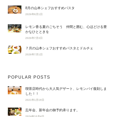
8月の山本シェフおすすめパスタ
2026年8月1日
レモン香る夏のごちそう 仲間と囲む、心ほどける豊
かなひとときを
2026年7月3日
７月の山本シェフおすすめパスタとドルチェ
2026年7月1日
POPULAR POSTS
喫茶店時代から大人気デザート、レモンパイ復刻しま
した！！
2021年1月19日
忘年会、新年会の御予約承ります。
2024年10月4日