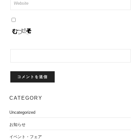
CATEGORY
Uncategorized
お知らせ
イベント・フェア