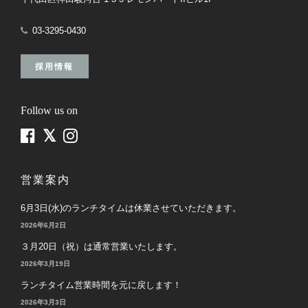
03-3295-0430
採用情報
Follow us on
営業案内
6月3日(水)のランチタイムは休業させていただきます。
2026年6月2日
３月20日（祝）は通常営業いたします。
2026年3月19日
ランチタイム営業時間を元に戻します！
2026年3月3日