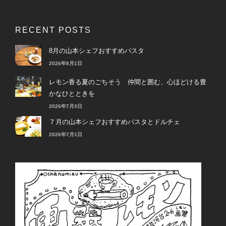
RECENT POSTS
8月の山本シェフおすすめパスタ
2026年8月1日
レモン香る夏のごちそう 仲間と囲む、心ほどける豊
かなひとときを
2026年7月3日
７月の山本シェフおすすめパスタとドルチェ
2026年7月1日