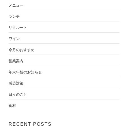
メニュー
ランチ
リクルート
ワイン
今月のおすすめ
営業案内
年末年始のお知らせ
感染対策
日々のこと
食材
RECENT POSTS