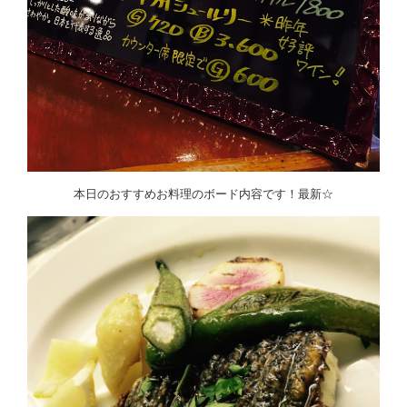
本日のおすすめお料理のボード内容です！最新☆