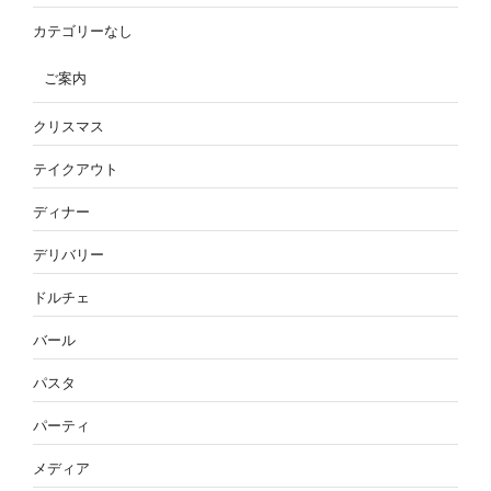
カテゴリーなし
ご案内
クリスマス
テイクアウト
ディナー
デリバリー
ドルチェ
バール
パスタ
パーティ
メディア