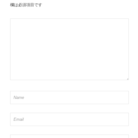
欄は必須項目です