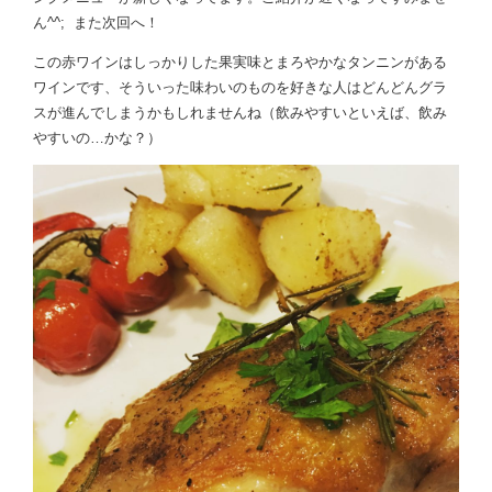
ん^^; また次回へ！
この赤ワインはしっかりした果実味とまろやかなタンニンがある
ワインです、そういった味わいのものを好きな人はどんどんグラ
スが進んでしまうかもしれませんね（飲みやすいといえば、飲み
やすいの…かな？）