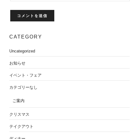
CATEGORY
Uncategorized
お知らせ
イベント・フェア
カテゴリーなし
ご案内
クリスマス
テイクアウト
ディナー