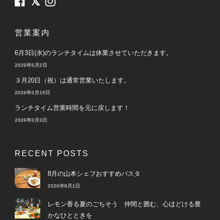
営業案内
6月3日(水)のランチタイムは休業させていただきます。
2026年6月2日
３月20日（祝）は通常営業いたします。
2026年3月19日
ランチタイム営業時間を元に戻します！
2026年3月3日
RECENT POSTS
8月の山本シェフおすすめパスタ
2026年8月1日
レモン香る夏のごちそう 仲間と囲む、心ほどける豊
かなひとときを