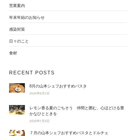
営業案内
年末年始のお知らせ
感染対策
日々のこと
食材
RECENT POSTS
8月の山本シェフおすすめパスタ
2026年8月1日
レモン香る夏のごちそう 仲間と囲む、心ほどける豊
かなひとときを
2026年7月3日
７月の山本シェフおすすめパスタとドルチェ