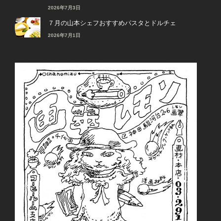
2026年7月3日
７月の山本シェフおすすめパスタとドルチェ
2026年7月1日