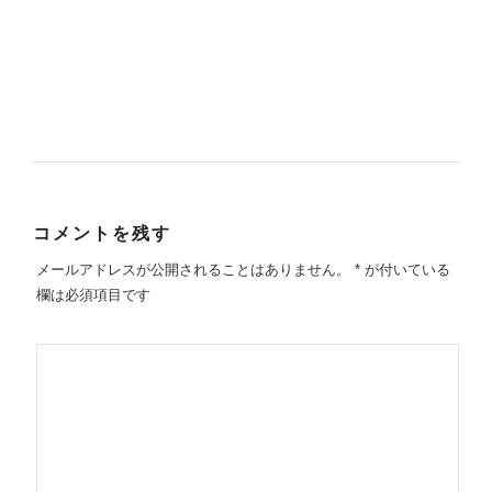
コメントを残す
メールアドレスが公開されることはありません。
*
が付いている
欄は必須項目です