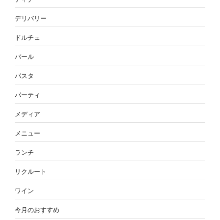
デリバリー
ドルチェ
バール
パスタ
パーティ
メディア
メニュー
ランチ
リクルート
ワイン
今月のおすすめ