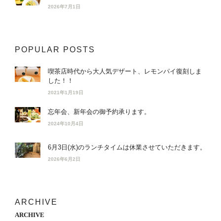
2026年7月1日
POPULAR POSTS
喫茶店時代から大人気デザート、レモンパイ復刻しま
した！！
2021年1月19日
忘年会、新年会の御予約承ります。
2024年10月4日
6月3日(水)のランチタイムは休業させていただきます。
2026年6月2日
ARCHIVE
ARCHIVE