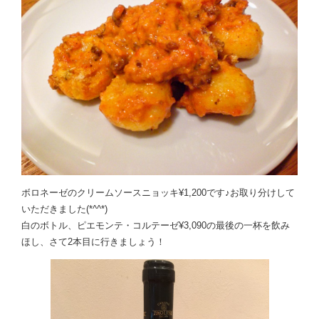
ボロネーゼのクリームソースニョッキ¥1,200です♪お取り分けして
いただきました(*^^*)
白のボトル、ピエモンテ・コルテーゼ¥3,090の最後の一杯を飲み
ほし、さて2本目に行きましょう！