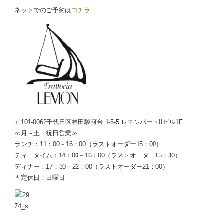
ネットでのご予約は
コチラ
〒101-0062千代田区神田駿河台 1-5-5 レモンパートIIビル1F
≪月～土・祝日営業≫
ランチ：11：00－16：00（ラストオーダー15：00）
ティータイム：14：00－16：00（ラストオーダー15：30）
ディナー：17：30－22：00（ラストオーダー21：00）
＊定休日：日曜日