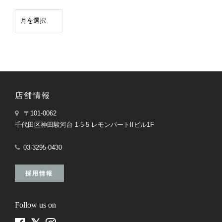
店舗情報
〒101-0062
千代田区神田駿河台 1-5-5 レモンパートIIビル1F
03-3295-0430
採用情報
Follow us on