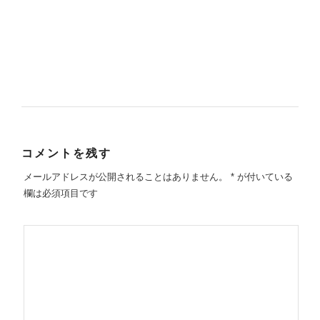
コメントを残す
メールアドレスが公開されることはありません。
*
が付いている
欄は必須項目です