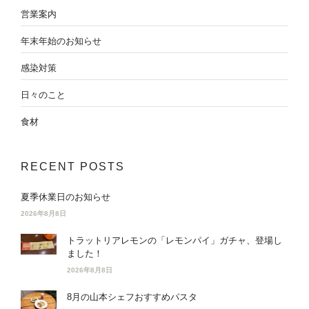
営業案内
年末年始のお知らせ
感染対策
日々のこと
食材
RECENT POSTS
夏季休業日のお知らせ
2026年8月8日
トラットリアレモンの「レモンパイ」ガチャ、登場し
ました！
2026年8月8日
8月の山本シェフおすすめパスタ