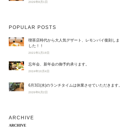
2026年8月1日
POPULAR POSTS
喫茶店時代から大人気デザート、レモンパイ復刻しま
した！！
2021年1月19日
忘年会、新年会の御予約承ります。
2024年10月4日
6月3日(水)のランチタイムは休業させていただきます。
2026年6月2日
ARCHIVE
ARCHIVE