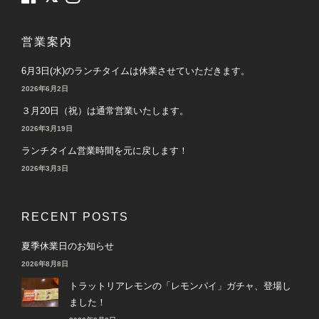
営業案内
6月3日(水)のランチタイムは休業させていただきます。
2026年6月2日
３月20日（祝）は通常営業いたします。
2026年3月19日
ランチタイム営業時間を元に戻します！
2026年3月3日
RECENT POSTS
夏季休業日のお知らせ
2026年8月8日
トラットリアレモンの「レモンパイ」ガチャ、登場し
ました！