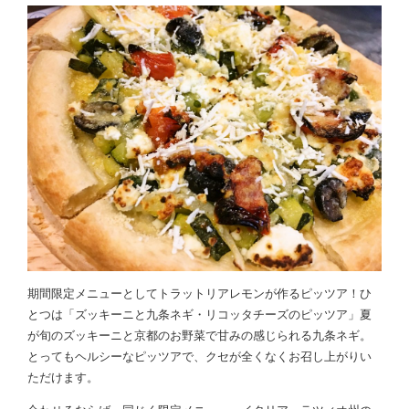
期間限定メニューとしてトラットリアレモンが作るピッツア！ひ
とつは「ズッキーニと九条ネギ・リコッタチーズのピッツア」夏
が旬のズッキーニと京都のお野菜で甘みの感じられる九条ネギ。
とってもヘルシーなピッツアで、クセが全くなくお召し上がりい
ただけます。