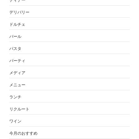
ディナー
デリバリー
ドルチェ
バール
パスタ
パーティ
メディア
メニュー
ランチ
リクルート
ワイン
今月のおすすめ