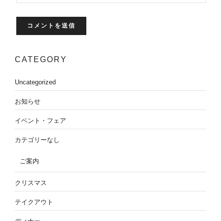
CATEGORY
Uncategorized
お知らせ
イベント・フェア
カテゴリーなし
ご案内
クリスマス
テイクアウト