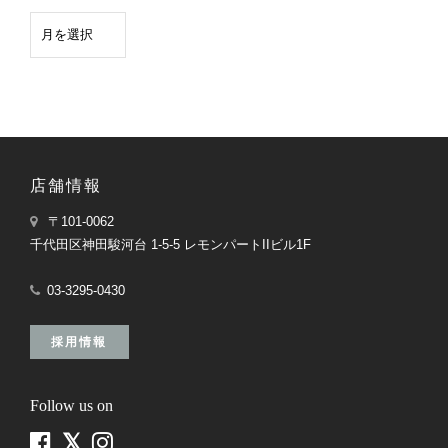
店舗情報
〒101-0062
千代田区神田駿河台 1-5-5 レモンパートIIビル1F
03-3295-0430
採用情報
Follow us on