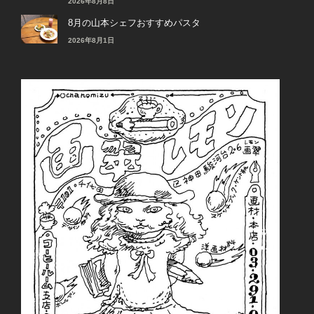
2026年8月8日
8月の山本シェフおすすめパスタ
2026年8月1日