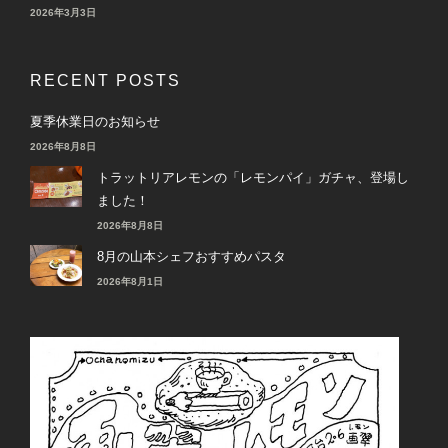
2026年3月3日
RECENT POSTS
夏季休業日のお知らせ
2026年8月8日
トラットリアレモンの「レモンパイ」ガチャ、登場し
ました！
2026年8月8日
8月の山本シェフおすすめパスタ
2026年8月1日