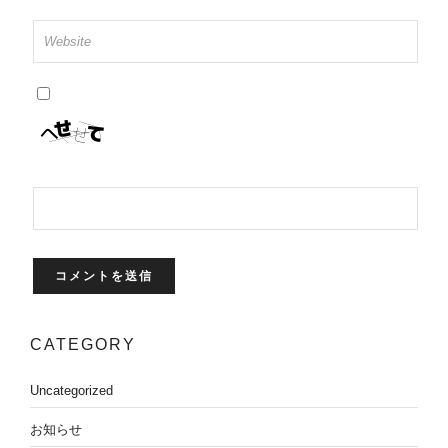
CATEGORY
Uncategorized
お知らせ