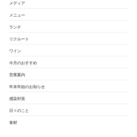
メディア
メニュー
ランチ
リクルート
ワイン
今月のおすすめ
営業案内
年末年始のお知らせ
感染対策
日々のこと
食材