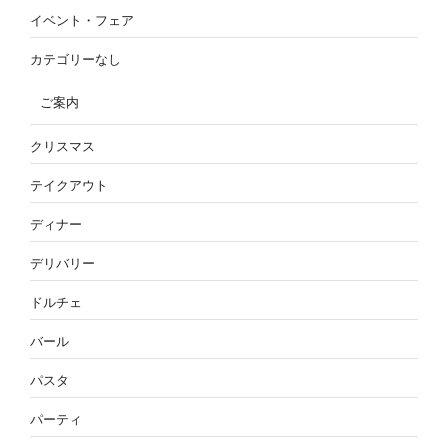
イベント・フェア
カテゴリーなし
ご案内
クリスマス
テイクアウト
ディナー
デリバリー
ドルチェ
バール
パスタ
パーティ