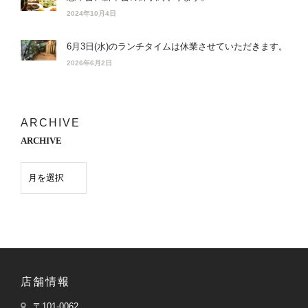
2024年10月4日
6月3日(水)のランチタイムは休業させていただきます。
2026年6月2日
ARCHIVE
ARCHIVE
店舗情報
〒101-0062