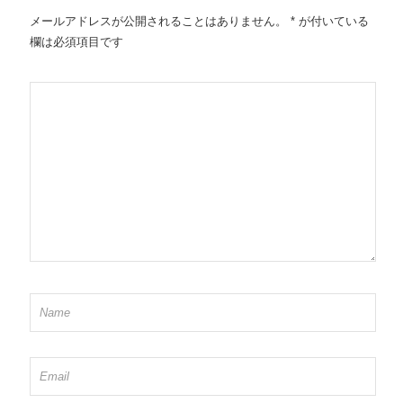
メールアドレスが公開されることはありません。
*
が付いている
欄は必須項目です