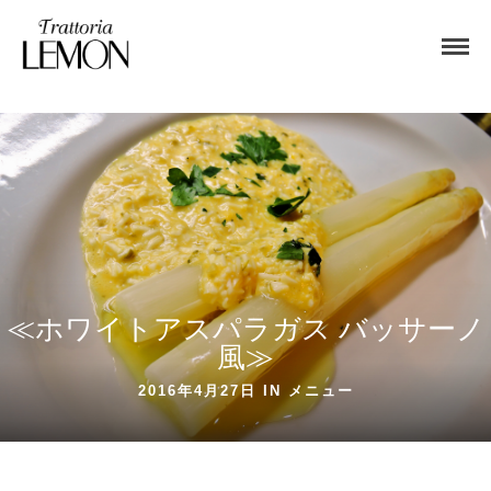
≪ホワイトアスパラガス バッサーノ
風≫
2016年4月27日 IN
メニュー