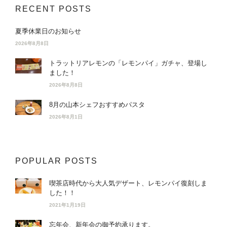
RECENT POSTS
夏季休業日のお知らせ
2026年8月8日
トラットリアレモンの「レモンパイ」ガチャ、登場し
ました！
2026年8月8日
8月の山本シェフおすすめパスタ
2026年8月1日
POPULAR POSTS
喫茶店時代から大人気デザート、レモンパイ復刻しま
した！！
2021年1月19日
忘年会、新年会の御予約承ります。