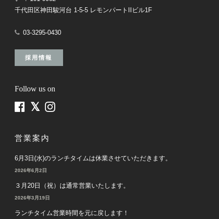
千代田区神田駿河台 1-5-5 レモンパートIIビル1F
03-3295-0430
採用情報
Follow us on
営業案内
6月3日(水)のランチタイムは休業させていただきます。
2026年6月2日
３月20日（祝）は通常営業いたします。
2026年3月19日
ランチタイム営業時間を元に戻します！