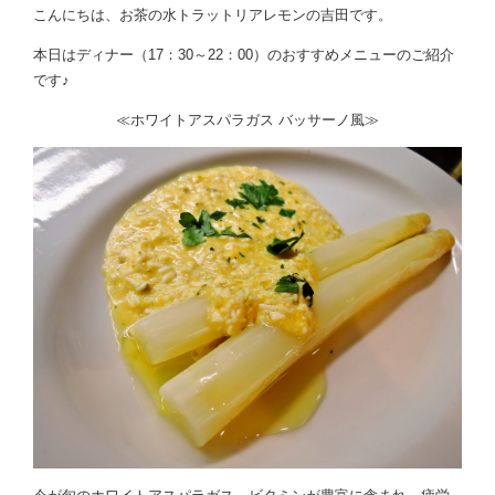
こんにちは、お茶の水トラットリアレモンの吉田です。
本日はディナー（17：30～22：00）のおすすめメニューのご紹介
です♪
≪ホワイトアスパラガス バッサーノ風≫