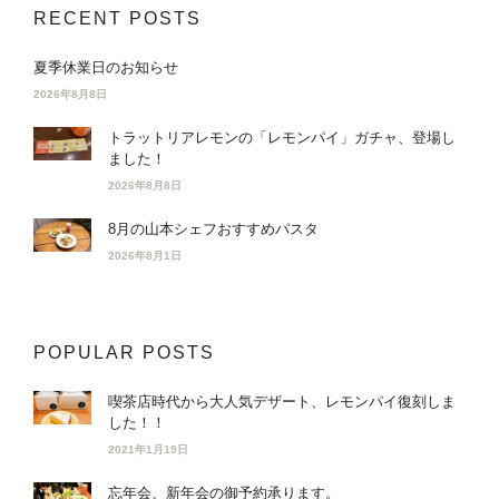
RECENT POSTS
夏季休業日のお知らせ
2026年8月8日
トラットリアレモンの「レモンパイ」ガチャ、登場し
ました！
2026年8月8日
8月の山本シェフおすすめパスタ
2026年8月1日
POPULAR POSTS
喫茶店時代から大人気デザート、レモンパイ復刻しま
した！！
2021年1月19日
忘年会、新年会の御予約承ります。