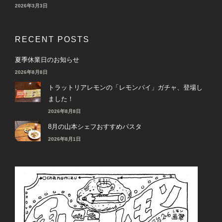
2026年3月3日
RECENT POSTS
夏季休業日のお知らせ
2026年8月8日
トラットリアレモンの「レモンパイ」ガチャ、登場し
ました！
2026年8月8日
8月の山本シェフおすすめパスタ
2026年8月1日