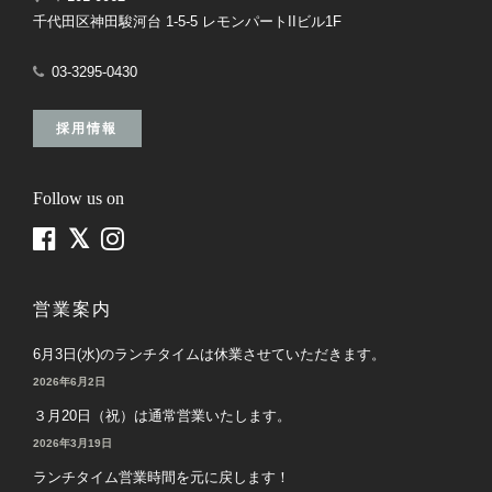
千代田区神田駿河台 1-5-5 レモンパートIIビル1F
03-3295-0430
採用情報
Follow us on
営業案内
6月3日(水)のランチタイムは休業させていただきます。
2026年6月2日
３月20日（祝）は通常営業いたします。
2026年3月19日
ランチタイム営業時間を元に戻します！