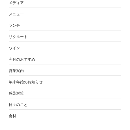
メディア
メニュー
ランチ
リクルート
ワイン
今月のおすすめ
営業案内
年末年始のお知らせ
感染対策
日々のこと
食材