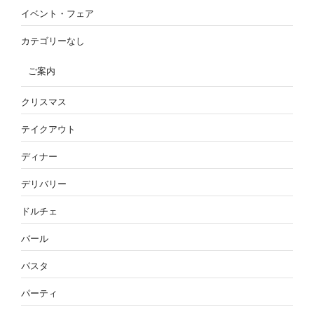
イベント・フェア
カテゴリーなし
ご案内
クリスマス
テイクアウト
ディナー
デリバリー
ドルチェ
バール
パスタ
パーティ