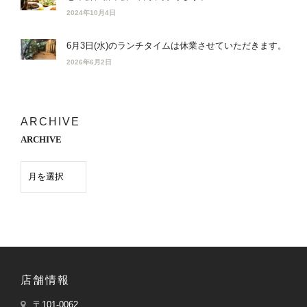
2024年10月4日
6月3日(水)のランチタイムは休業させていただきます。
2026年6月2日
ARCHIVE
ARCHIVE
店舗情報
〒101-0062