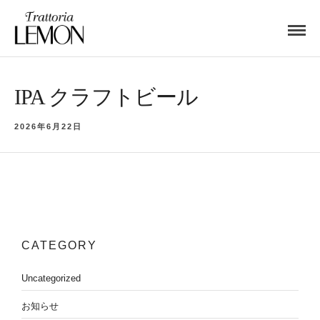
IPA クラフトビール
2026年6月22日
CATEGORY
Uncategorized
お知らせ