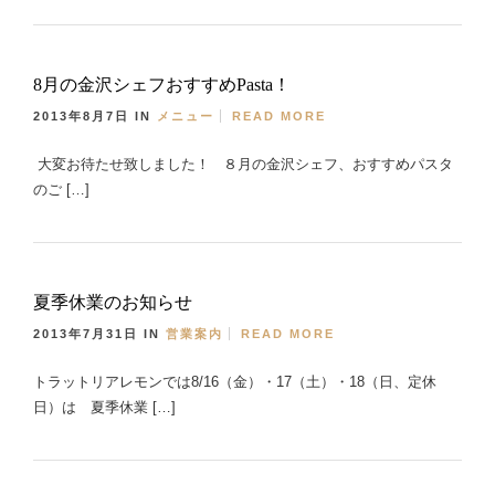
8月の金沢シェフおすすめPasta！
2013年8月7日
IN
メニュー
READ MORE
大変お待たせ致しました！ ８月の金沢シェフ、おすすめパスタ
のご […]
夏季休業のお知らせ
2013年7月31日
IN
営業案内
READ MORE
トラットリアレモンでは8/16（金）・17（土）・18（日、定休
日）は 夏季休業 […]