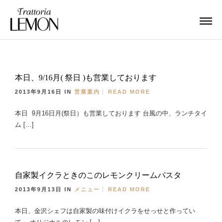
本日、9/16月( 祭日 )も営業しております
2013年9月16日
IN
営業案内
READ MORE
本日 9月16日月(祭日）も営業しております 台風の中、ランチタイ
ム […]
自家製イクラときのこのレモンクリームパスタ
2013年9月13日
IN
メニュー
READ MORE
本日、金沢シェフは自家製の味付けイクラをせっせと作ってい