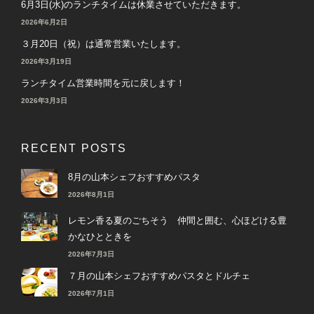
6月3日(水)のランチタイムは休業させていただきます。
2026年6月2日
３月20日（祝）は通常営業いたします。
2026年3月19日
ランチタイム営業時間を元に戻します！
2026年3月3日
RECENT POSTS
8月の山本シェフおすすめパスタ
2026年8月1日
レモン香る夏のごちそう 仲間と囲む、心ほどける豊
かなひとときを
2026年7月3日
７月の山本シェフおすすめパスタとドルチェ
2026年7月1日