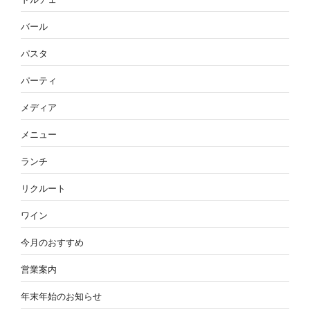
バール
パスタ
パーティ
メディア
メニュー
ランチ
リクルート
ワイン
今月のおすすめ
営業案内
年末年始のお知らせ