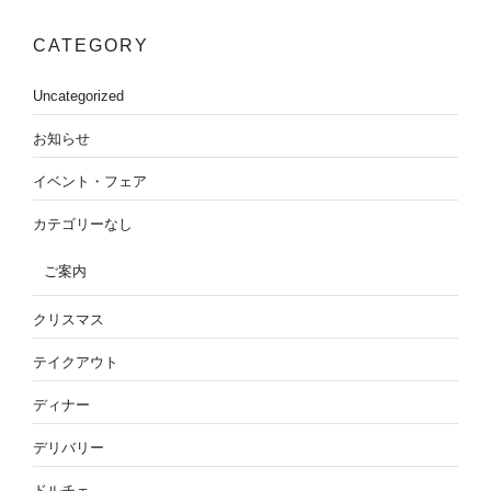
CATEGORY
Uncategorized
お知らせ
イベント・フェア
カテゴリーなし
ご案内
クリスマス
テイクアウト
ディナー
デリバリー
ドルチェ