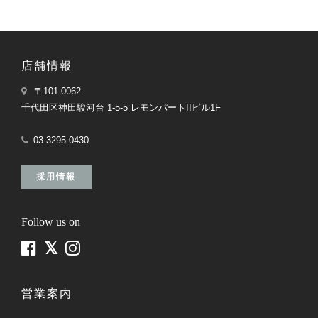
店舗情報
〒101-0062
千代田区神田駿河台 1-5-5 レモンパートIIビル1F
03-3295-0430
採用情報
Follow us on
営業案内