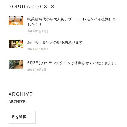
POPULAR POSTS
喫茶店時代から大人気デザート、レモンパイ復刻しま
した！！
2021年1月19日
忘年会、新年会の御予約承ります。
2024年10月4日
6月3日(水)のランチタイムは休業させていただきます。
2026年6月2日
ARCHIVE
ARCHIVE