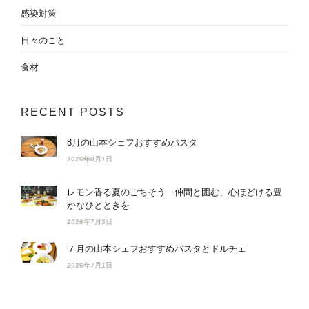
感染対策
日々のこと
食材
RECENT POSTS
8月の山本シェフおすすめパスタ
2026年8月1日
レモン香る夏のごちそう 仲間と囲む、心ほどける豊
かなひとときを
2026年7月3日
７月の山本シェフおすすめパスタとドルチェ
2026年7月1日