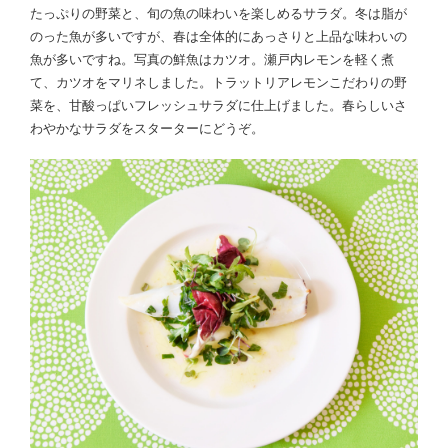
たっぷりの野菜と、旬の魚の味わいを楽しめるサラダ。冬は脂が
のった魚が多いですが、春は全体的にあっさりと上品な味わいの
魚が多いですね。写真の鮮魚はカツオ。瀬戸内レモンを軽く煮
て、カツオをマリネしました。トラットリアレモンこだわりの野
菜を、甘酸っぱいフレッシュサラダに仕上げました。春らしいさ
わやかなサラダをスターターにどうぞ。