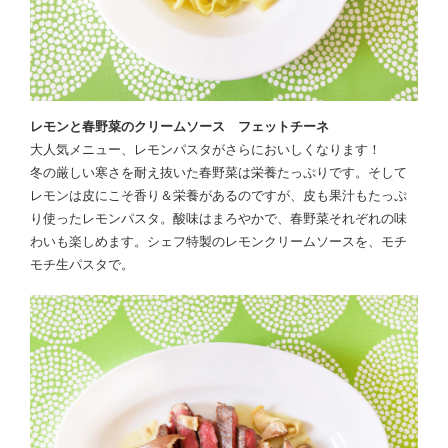
レモンと春野菜のクリームソース フェットチーネ
大人気メニュー、レモンパスタがさらにおいしくなります！
冬の厳しい寒さを耐え抜いた春野菜は栄養たっぷりです。そして
レモンは皮にこそ香り＆栄養があるのですが、皮も果汁もたっぷ
り使ったレモンパスタ。酸味はまろやかで、春野菜それぞれの味
わいも楽しめます。シェフ特製のレモンクリームソースを、モチ
モチ生パスタで。