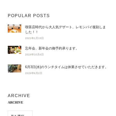
POPULAR POSTS
喫茶店時代から大人気デザート、レモンパイ復刻しま
した！！
2021年1月19日
忘年会、新年会の御予約承ります。
2024年10月4日
6月3日(水)のランチタイムは休業させていただきます。
2026年6月2日
ARCHIVE
ARCHIVE