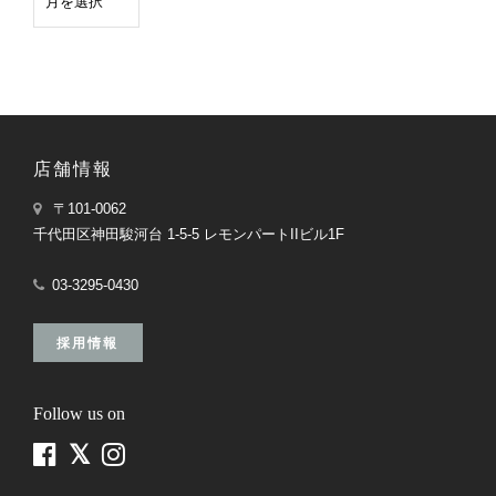
店舗情報
〒101-0062
千代田区神田駿河台 1-5-5 レモンパートIIビル1F
03-3295-0430
採用情報
Follow us on