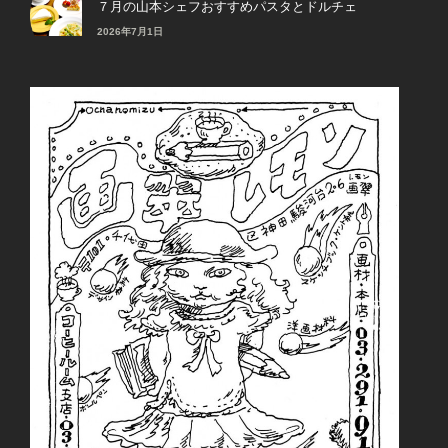
７月の山本シェフおすすめパスタとドルチェ
2026年7月1日