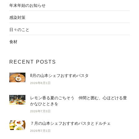
年末年始のお知らせ
感染対策
日々のこと
食材
RECENT POSTS
8月の山本シェフおすすめパスタ
2026年8月1日
レモン香る夏のごちそう 仲間と囲む、心ほどける豊
かなひとときを
2026年7月3日
７月の山本シェフおすすめパスタとドルチェ
2026年7月1日