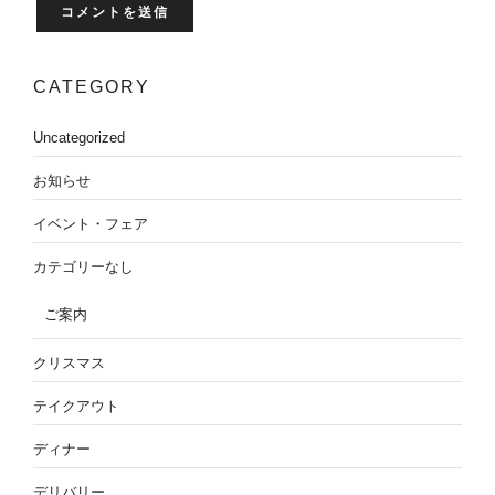
CATEGORY
Uncategorized
お知らせ
イベント・フェア
カテゴリーなし
ご案内
クリスマス
テイクアウト
ディナー
デリバリー