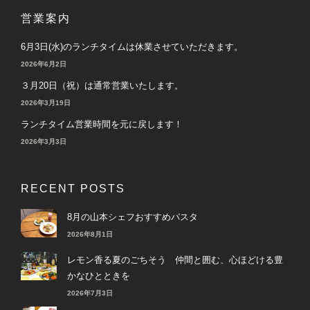
営業案内
6月3日(水)のランチタイムは休業させていただきます。
2026年6月2日
３月20日（祝）は通常営業いたします。
2026年3月19日
ランチタイム営業時間を元に戻します！
2026年3月3日
RECENT POSTS
8月の山本シェフおすすめパスタ
2026年8月1日
レモン香る夏のごちそう 仲間と囲む、心ほどける豊
かなひとときを
2026年7月3日