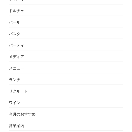
ドルチェ
バール
パスタ
パーティ
メディア
メニュー
ランチ
リクルート
ワイン
今月のおすすめ
営業案内