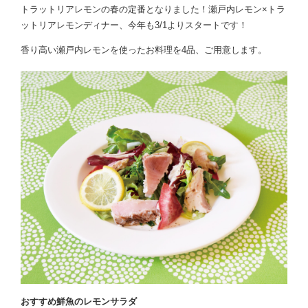
トラットリアレモンの春の定番となりました！瀬戸内レモン×トラ
ットリアレモンディナー、今年も3/1よりスタートです！
香り高い瀬戸内レモンを使ったお料理を4品、ご用意します。
おすすめ鮮魚のレモンサラダ