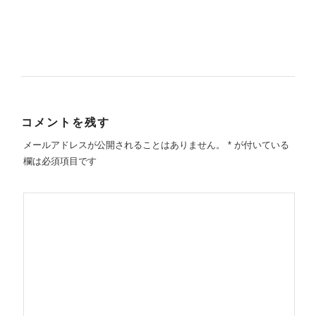
コメントを残す
メールアドレスが公開されることはありません。
*
が付いている
欄は必須項目です