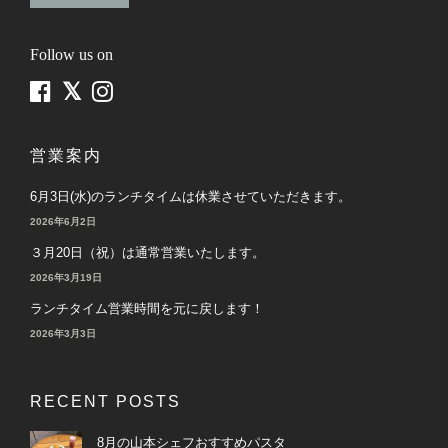
Follow us on
営業案内
6月3日(水)のランチタイムは休業させていただきます。
2026年6月2日
３月20日（祝）は通常営業いたします。
2026年3月19日
ランチタイム営業時間を元に戻します！
2026年3月3日
RECENT POSTS
8月の山本シェフおすすめパスタ