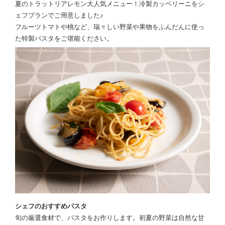
夏のトラットリアレモン大人気メニュー！冷製カッペリーニをシ
ェフプランでご用意しました♪
フルーツトマトや桃など、瑞々しい野菜や果物をふんだんに使っ
た特製パスタをご堪能ください。
シェフのおすすめパスタ
旬の厳選食材で、パスタをお作りします。初夏の野菜は自然な甘