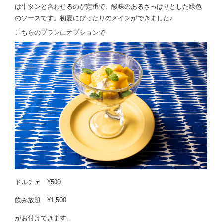
は牛タンと合わせるのが定番で、酸味のあるさっぱりとした緑色
のソースです。初夏にぴったりのメインができました♪
こちらのプランにオプションで
ドルチェ ¥500
飲み放題 ¥1,500
がお付けできます。