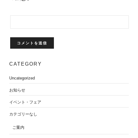
CATEGORY
Uncategorized
お知らせ
イベント・フェア
カテゴリーなし
ご案内