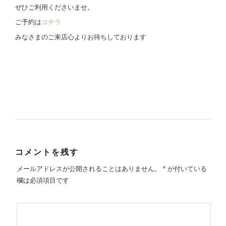
ぜひご利用くださいませ。
ご予約は
コチラ
みなさまのご来店心よりお待ちしております
コメントを残す
メールアドレスが公開されることはありません。
*
が付いている
欄は必須項目です