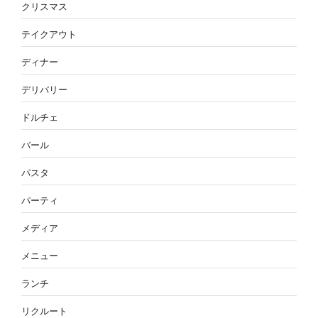
クリスマス
テイクアウト
ディナー
デリバリー
ドルチェ
バール
パスタ
パーティ
メディア
メニュー
ランチ
リクルート