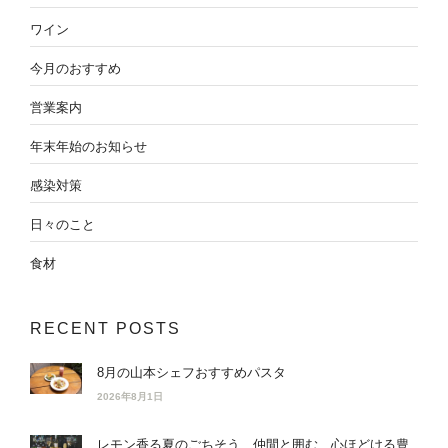
ワイン
今月のおすすめ
営業案内
年末年始のお知らせ
感染対策
日々のこと
食材
RECENT POSTS
8月の山本シェフおすすめパスタ
2026年8月1日
レモン香る夏のごちそう 仲間と囲む、心ほどける豊