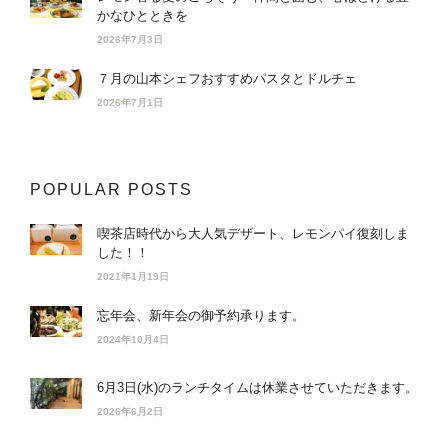
かなひとときを
2026年7月3日
７月の山本シェフおすすめパスタとドルチェ
2026年7月1日
POPULAR POSTS
喫茶店時代から大人気デザート、レモンパイ復刻しま
した！！
2021年1月19日
忘年会、新年会の御予約承ります。
2024年10月4日
6月3日(水)のランチタイムは休業させていただきます。
2026年6月2日