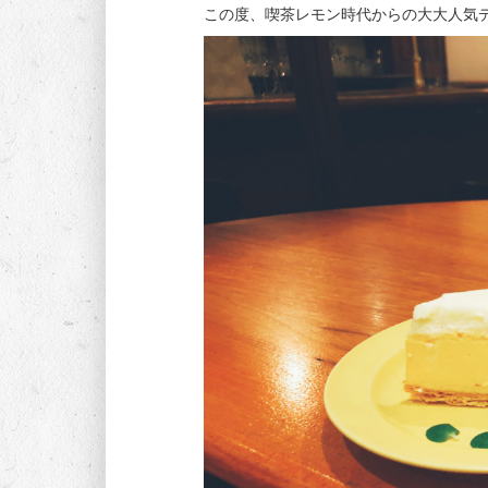
この度、喫茶レモン時代からの大大人気