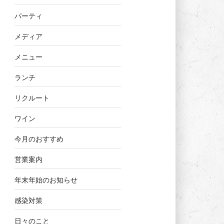
パーティ
メディア
メニュー
ランチ
リクルート
ワイン
今月のおすすめ
営業案内
年末年始のお知らせ
感染対策
日々のこと