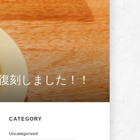
復刻しました！！
CATEGORY
Uncategorized