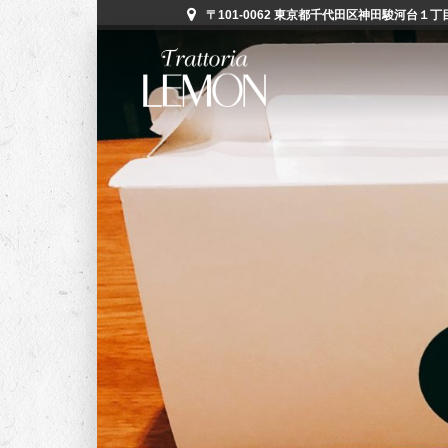
〒101-0062 東京都千代田区神田駿河台１丁目５