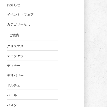
お知らせ
イベント・フェア
カテゴリーなし
ご案内
クリスマス
テイクアウト
ディナー
デリバリー
ドルチェ
バール
パスタ