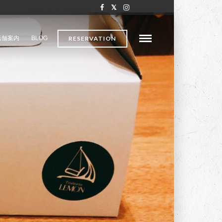
店舗案内
BLOG
RESERVATION