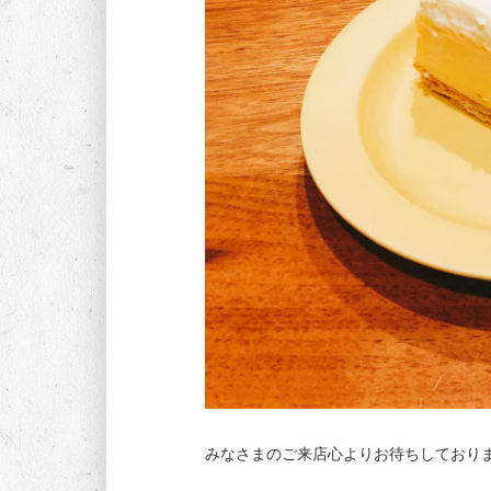
みなさまのご来店心よりお待ちしており