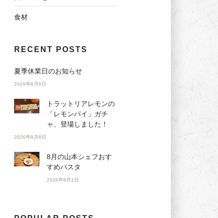
食材
RECENT POSTS
夏季休業日のお知らせ
2026年8月8日
トラットリアレモンの
「レモンパイ」ガチ
ャ、登場しました！
2026年8月8日
8月の山本シェフおす
すめパスタ
2026年8月1日