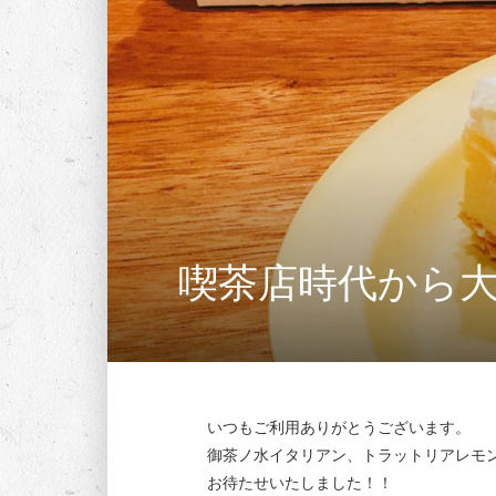
喫茶店時代から
いつもご利用ありがとうございます。
御茶ノ水イタリアン、トラットリアレモ
お待たせいたしました！！