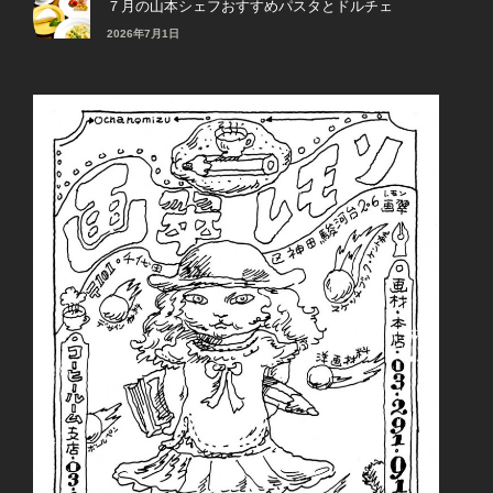
７月の山本シェフおすすめパスタとドルチェ
2026年7月1日