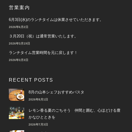
営業案内
6月3日(水)のランチタイムは休業させていただきます。
2026年6月2日
３月20日（祝）は通常営業いたします。
2026年3月19日
ランチタイム営業時間を元に戻します！
2026年3月3日
RECENT POSTS
8月の山本シェフおすすめパスタ
2026年8月1日
レモン香る夏のごちそう 仲間と囲む、心ほどける豊
かなひとときを
2026年7月3日