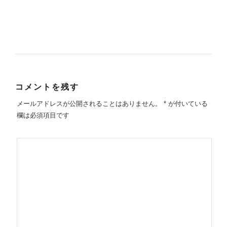
コメントを残す
メールアドレスが公開されることはありません。
*
が付いている
欄は必須項目です