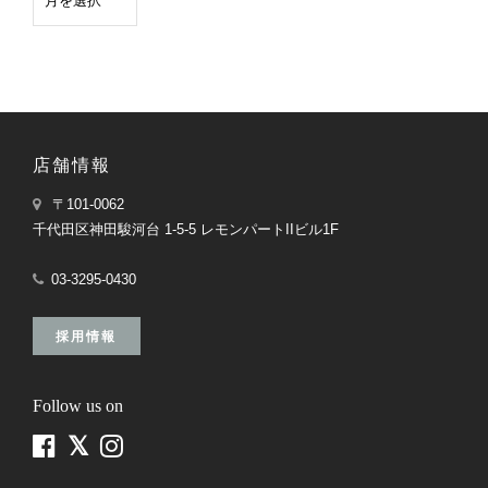
店舗情報
〒101-0062
千代田区神田駿河台 1-5-5 レモンパートIIビル1F
03-3295-0430
採用情報
Follow us on