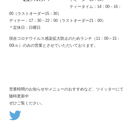
ティータイム：14：00－16：
00（ラストオーダー15：30）
ディナー：17：30－22：00（ラストオーダー21：00）
＊定休日：日曜日
現在コロナウイルス感染拡大防止のためランチ（11：00～15：
00l.o.）のみの営業とさせていただいております。
営業時間のお知らせやメニューのおすすめなど、ツイッターにて
随時更新中
ぜひご覧ください。