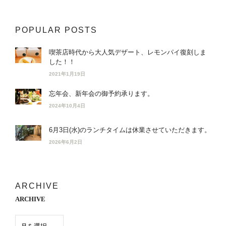
POPULAR POSTS
喫茶店時代から大人気デザート、レモンパイ復刻しま
した！！
2021年1月19日
忘年会、新年会の御予約承ります。
2024年10月4日
6月3日(水)のランチタイムは休業させていただきます。
2026年6月2日
ARCHIVE
ARCHIVE