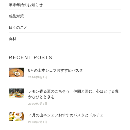
年末年始のお知らせ
感染対策
日々のこと
食材
RECENT POSTS
8月の山本シェフおすすめパスタ
2026年8月1日
レモン香る夏のごちそう 仲間と囲む、心ほどける豊
かなひとときを
2026年7月3日
７月の山本シェフおすすめパスタとドルチェ
2026年7月1日