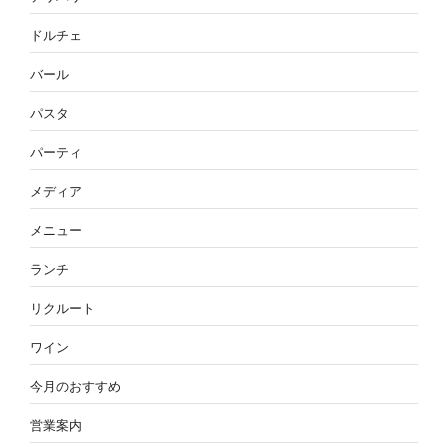
ドルチェ
バール
パスタ
パーティ
メディア
メニュー
ランチ
リクルート
ワイン
今月のおすすめ
営業案内