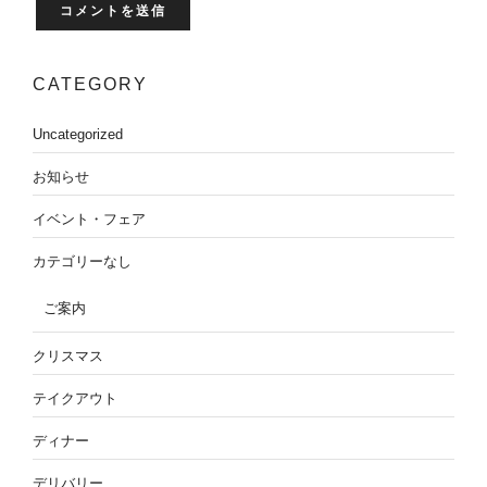
CATEGORY
Uncategorized
お知らせ
イベント・フェア
カテゴリーなし
ご案内
クリスマス
テイクアウト
ディナー
デリバリー