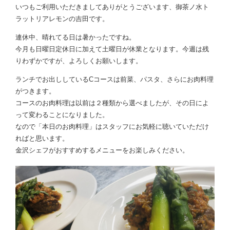
いつもご利用いただきましてありがとうございます、御茶ノ水ト
ラットリアレモンの吉田です。
連休中、晴れてる日は暑かったですね。
今月も日曜日定休日に加えて土曜日が休業となります。今週は残
りわずかですが、よろしくお願いします。
ランチでお出ししているCコースは前菜、パスタ、さらにお肉料理
がつきます。
コースのお肉料理は以前は２種類から選べましたが、その日によ
って変わることになりました。
なので「本日のお肉料理」はスタッフにお気軽に聴いていただけ
ればと思います。
金沢シェフがおすすめするメニューをお楽しみください。