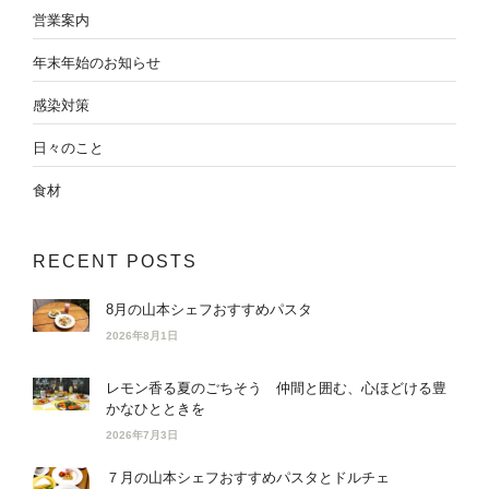
営業案内
年末年始のお知らせ
感染対策
日々のこと
食材
RECENT POSTS
8月の山本シェフおすすめパスタ
2026年8月1日
レモン香る夏のごちそう 仲間と囲む、心ほどける豊
かなひとときを
2026年7月3日
７月の山本シェフおすすめパスタとドルチェ