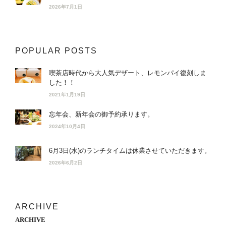
2026年7月1日
POPULAR POSTS
喫茶店時代から大人気デザート、レモンパイ復刻しま
した！！
2021年1月19日
忘年会、新年会の御予約承ります。
2024年10月4日
6月3日(水)のランチタイムは休業させていただきます。
2026年6月2日
ARCHIVE
ARCHIVE