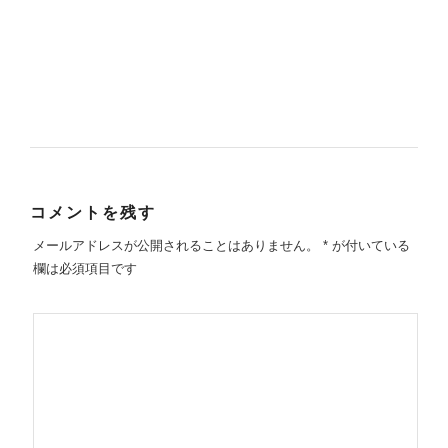
コメントを残す
メールアドレスが公開されることはありません。
*
が付いている
欄は必須項目です