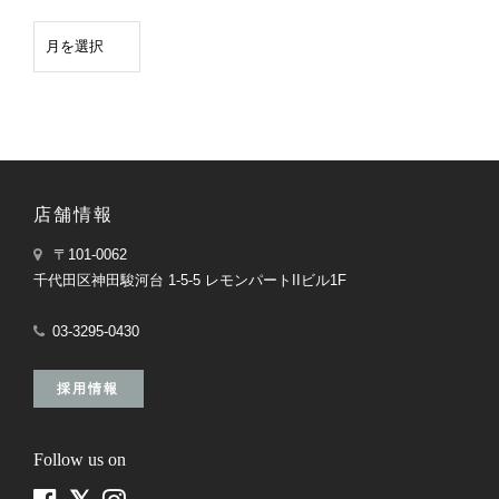
店舗情報
〒101-0062
千代田区神田駿河台 1-5-5 レモンパートIIビル1F
03-3295-0430
採用情報
Follow us on