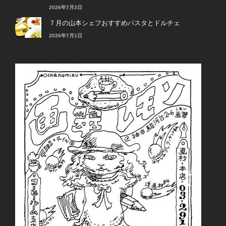
2026年7月3日
７月の山本シェフおすすめパスタとドルチェ
2026年7月1日