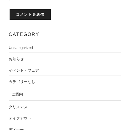
CATEGORY
Uncategorized
お知らせ
イベント・フェア
カテゴリーなし
ご案内
クリスマス
テイクアウト
ディナー