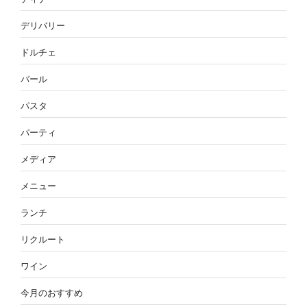
デリバリー
ドルチェ
バール
パスタ
パーティ
メディア
メニュー
ランチ
リクルート
ワイン
今月のおすすめ