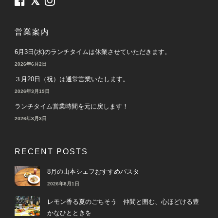
営業案内
6月3日(水)のランチタイムは休業させていただきます。
2026年6月2日
３月20日（祝）は通常営業いたします。
2026年3月19日
ランチタイム営業時間を元に戻します！
2026年3月3日
RECENT POSTS
8月の山本シェフおすすめパスタ
2026年8月1日
レモン香る夏のごちそう 仲間と囲む、心ほどける豊
かなひとときを