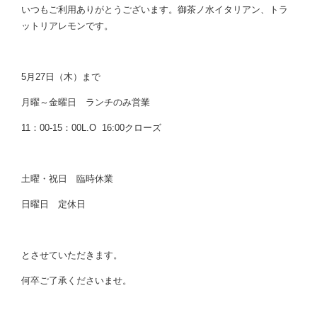
いつもご利用ありがとうございます。御茶ノ水イタリアン、トラ
ットリアレモンです。
5月27日（木）まで
月曜～金曜日 ランチのみ営業
11：00-15：00L.O 16:00クローズ
土曜・祝日 臨時休業
日曜日 定休日
とさせていただきます。
何卒ご了承くださいませ。