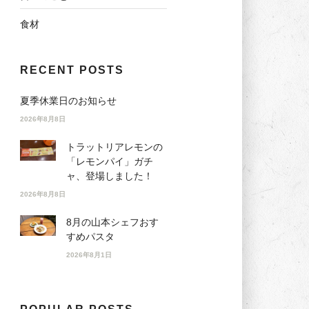
食材
RECENT POSTS
夏季休業日のお知らせ
2026年8月8日
トラットリアレモンの
「レモンパイ」ガチ
ャ、登場しました！
2026年8月8日
8月の山本シェフおす
すめパスタ
2026年8月1日