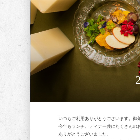
いつもご利用ありがとうございます。御
今年もランチ、ディナー共にたくさんの
ありがとうございました。