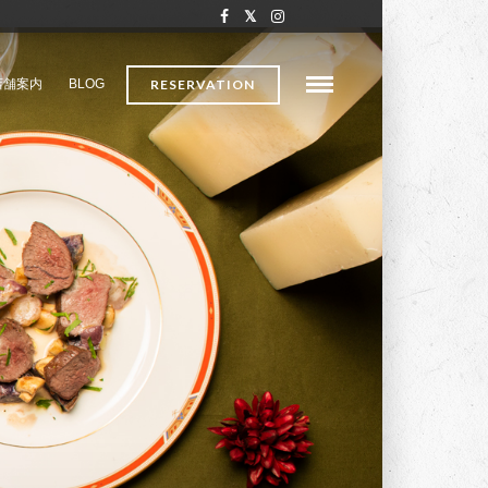
店舗案内
BLOG
RESERVATION