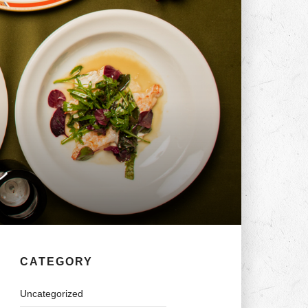
ン
CATEGORY
Uncategorized