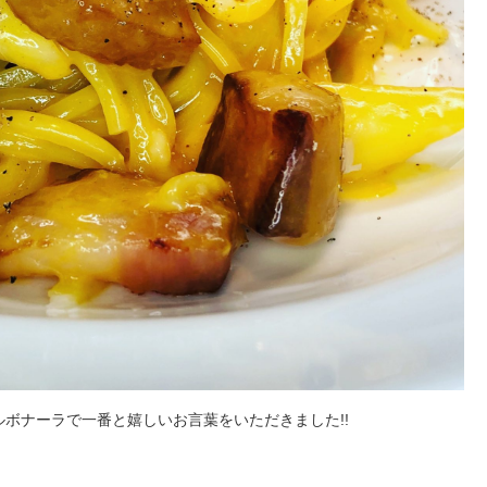
ボナーラで一番と嬉しいお言葉をいただきました!!