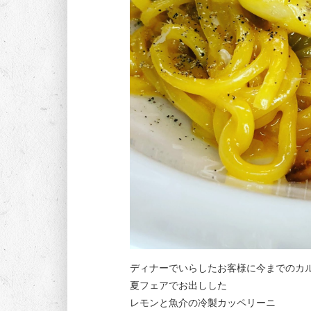
ディナーでいらしたお客様に今までのカル
夏フェアでお出しした
レモンと魚介の冷製カッペリーニ