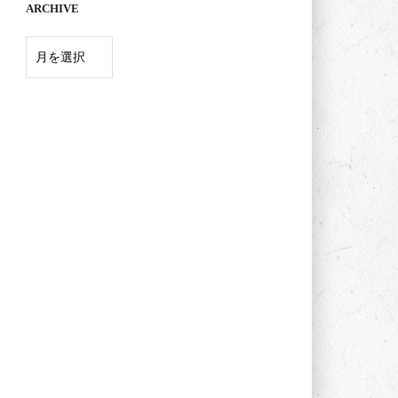
ARCHIVE