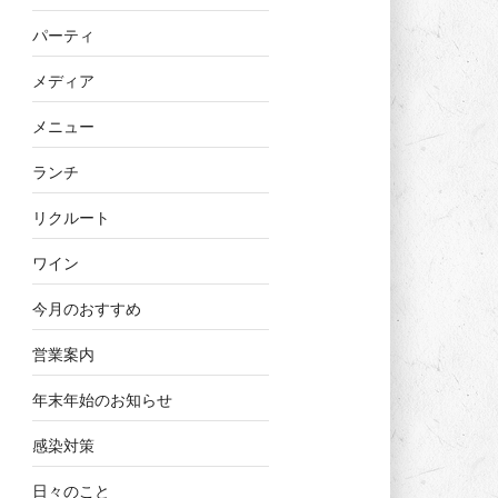
パーティ
メディア
メニュー
ランチ
リクルート
ワイン
今月のおすすめ
営業案内
年末年始のお知らせ
感染対策
日々のこと