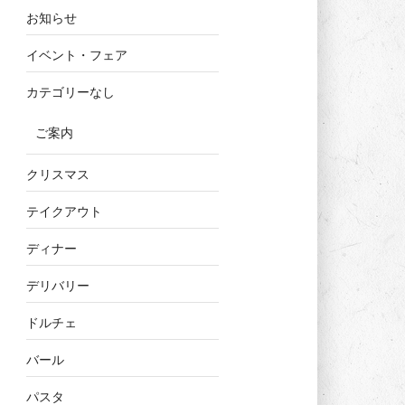
お知らせ
イベント・フェア
カテゴリーなし
ご案内
クリスマス
テイクアウト
ディナー
デリバリー
ドルチェ
バール
パスタ