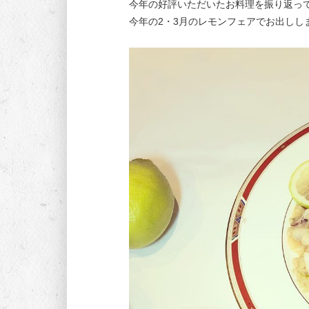
今年の好評いただいたお料理を振り返っ
今年の2・3月のレモンフェアでお出しし