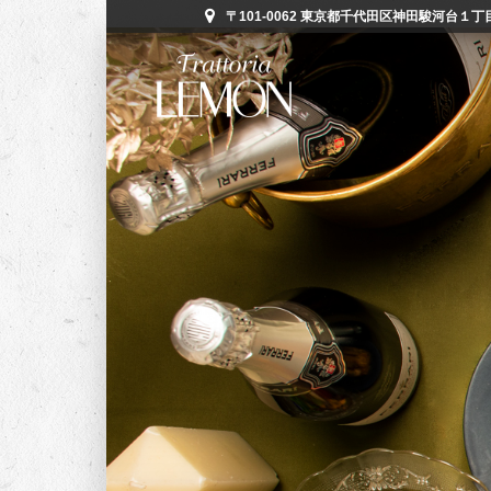
〒101-0062 東京都千代田区神田駿河台１丁目５