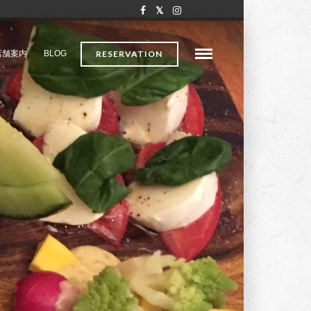
店舗案内
BLOG
RESERVATION