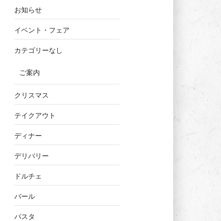
お知らせ
イベント・フェア
カテゴリーなし
ご案内
クリスマス
テイクアウト
ディナー
デリバリー
ドルチェ
バール
パスタ