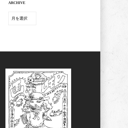
ARCHIVE