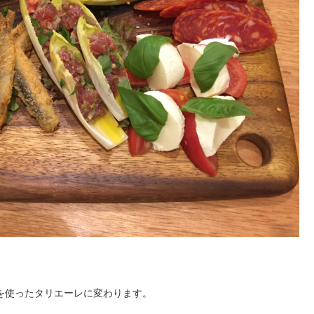
を使ったタリエーレに変わります。