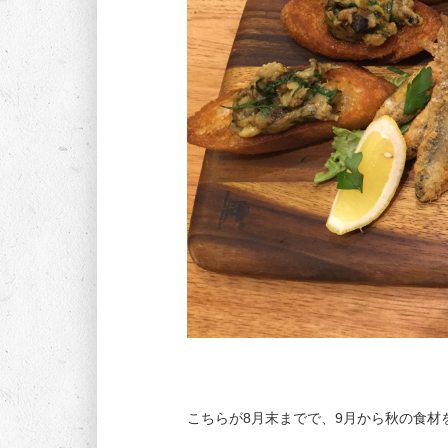
こちらが8月末までで、9月から秋の食材