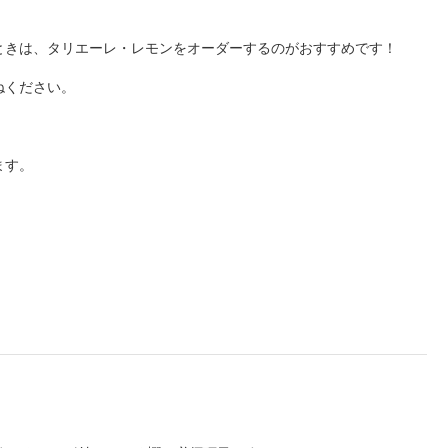
ときは、タリエーレ・レモンをオーダーするのがおすすめです！
ねください。
ます。