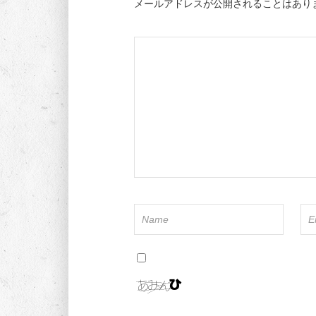
メールアドレスが公開されることはあり