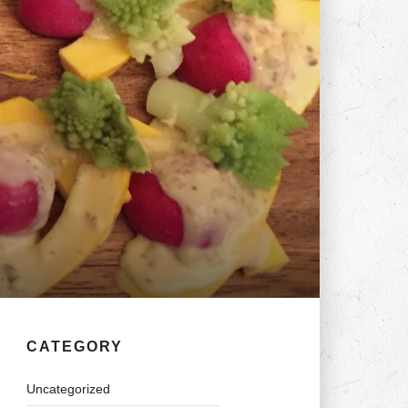
CATEGORY
Uncategorized