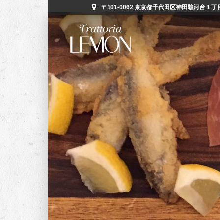
〒101-0062 東京都千代田区神田駿河台１丁目５