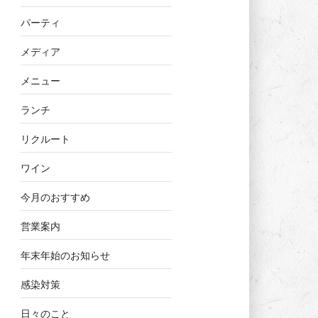
パーティ
メディア
メニュー
ランチ
リクルート
ワイン
今月のおすすめ
営業案内
年末年始のお知らせ
感染対策
日々のこと