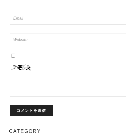
CATEGORY