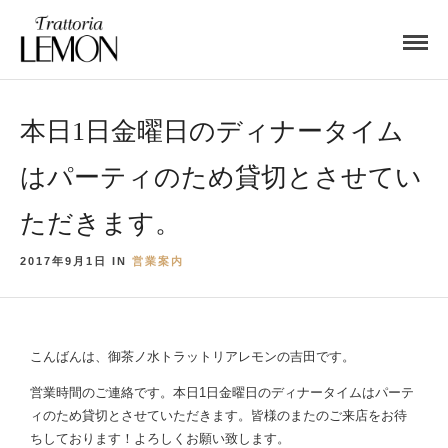
本日1日金曜日のディナータイム
はパーティのため貸切とさせてい
ただきます。
2017年9月1日 IN
営業案内
こんばんは、御茶ノ水トラットリアレモンの吉田です。
営業時間のご連絡です。本日1日金曜日のディナータイムはパーテ
ィのため貸切とさせていただきます。皆様のまたのご来店をお待
ちしております！よろしくお願い致します。