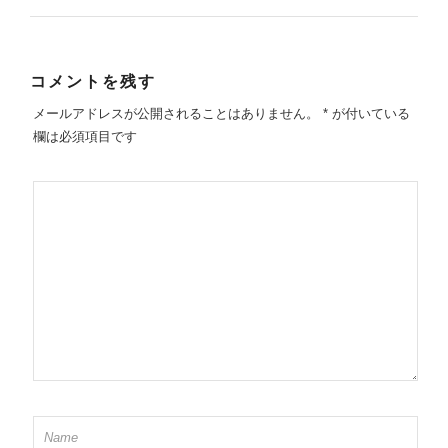
コメントを残す
メールアドレスが公開されることはありません。
*
が付いている
欄は必須項目です