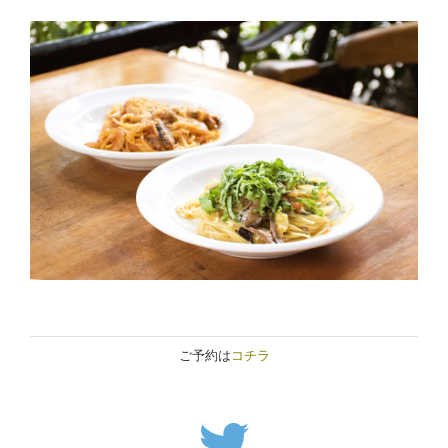
ご予約は
コチラ