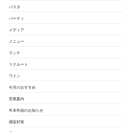
パスタ
パーティ
メディア
メニュー
ランチ
リクルート
ワイン
今月のおすすめ
営業案内
年末年始のお知らせ
感染対策