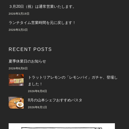
３月20日（祝）は通常営業いたします。
2026年3月19日
ランチタイム営業時間を元に戻します！
2026年3月3日
RECENT POSTS
夏季休業日のお知らせ
2026年8月8日
トラットリアレモンの「レモンパイ」ガチャ、登場し
ました！
2026年8月8日
8月の山本シェフおすすめパスタ
2026年8月1日