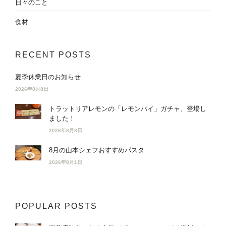
日々のこと
食材
RECENT POSTS
夏季休業日のお知らせ
2026年8月8日
トラットリアレモンの「レモンパイ」ガチャ、登場し
ました！
2026年8月8日
8月の山本シェフおすすめパスタ
2026年8月1日
POPULAR POSTS