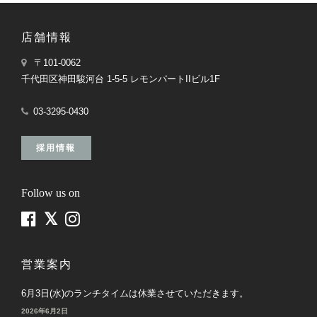
店舗情報
〒101-0062
千代田区神田駿河台 1-5-5 レモンパートIIビル1F
03-3295-0430
採用情報
Follow us on
営業案内
6月3日(水)のランチタイムは休業させていただきます。
2026年6月2日