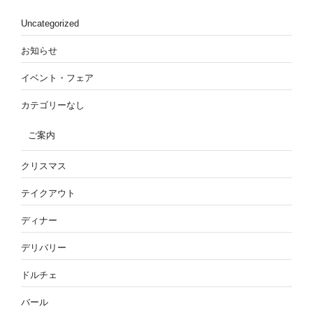
Uncategorized
お知らせ
イベント・フェア
カテゴリーなし
ご案内
クリスマス
テイクアウト
ディナー
デリバリー
ドルチェ
バール