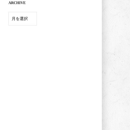
ARCHIVE