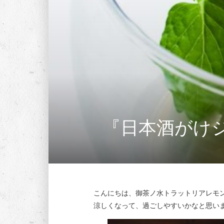
『日本酒がけジ
こんにちは、御茶ノ水トラットリアレモ
涼しくなって、過ごしやすいかなと思い