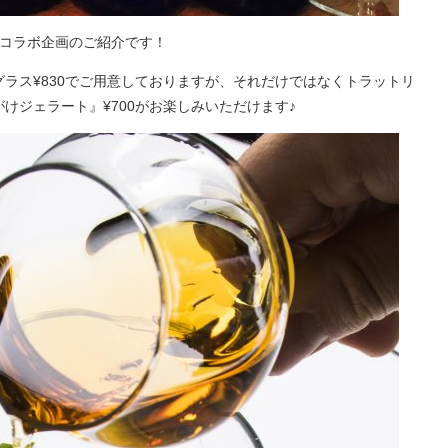
コラボ企画のご紹介です！
ラス¥830でご用意しておりますが、それだけではなくトラットリ
けジェラート』¥700がお楽しみいただけます♪