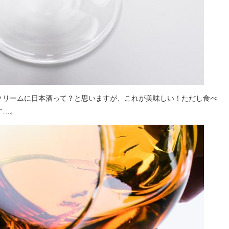
クリームに日本酒って？と思いますが、これが美味しい！ただし食べ
す…。