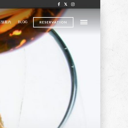
店舗案内
BLOG
RESERVATION