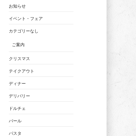
お知らせ
イベント・フェア
カテゴリーなし
ご案内
クリスマス
テイクアウト
ディナー
デリバリー
ドルチェ
バール
パスタ