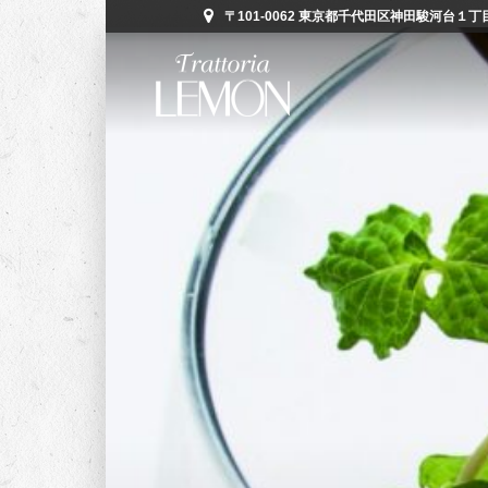
〒101-0062 東京都千代田区神田駿河台１丁目５