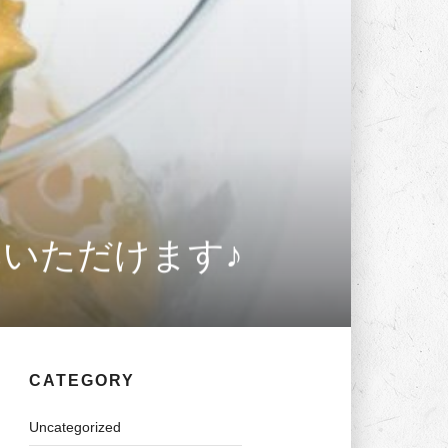
みいただけます♪
CATEGORY
Uncategorized