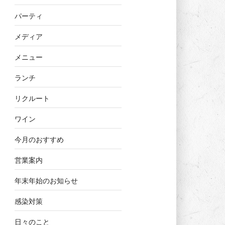
パーティ
メディア
メニュー
ランチ
リクルート
ワイン
今月のおすすめ
営業案内
年末年始のお知らせ
感染対策
日々のこと