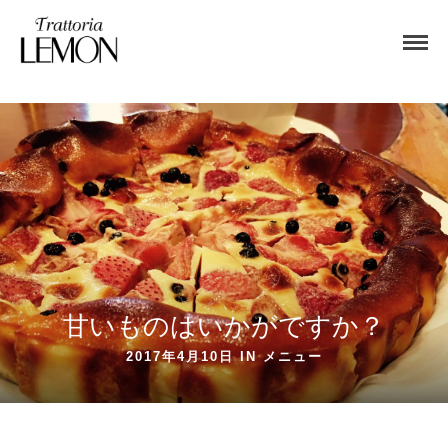
甘いものはいかがですか？
2017年4月10日 IN
メニュー