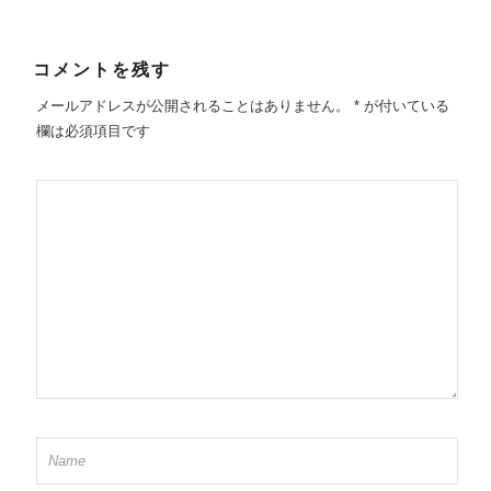
コメントを残す
メールアドレスが公開されることはありません。
*
が付いている
欄は必須項目です