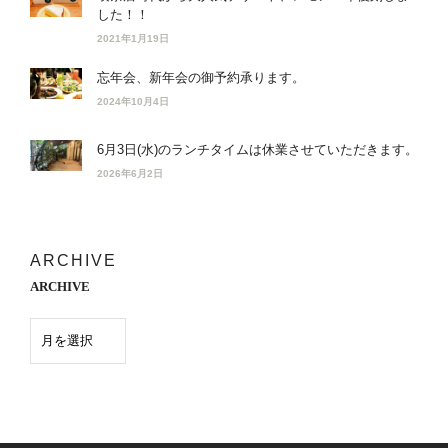
した！！
2021年1月19日
忘年会、新年会の御予約承ります。
2024年10月4日
6月3日(水)のランチタイムは休業させていただきます。
2026年6月2日
ARCHIVE
ARCHIVE