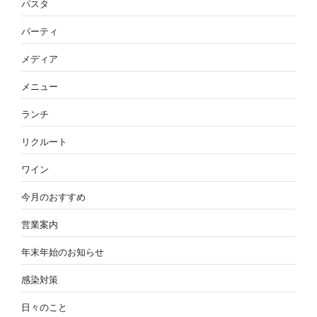
パスタ
パーティ
メディア
メニュー
ランチ
リクルート
ワイン
今月のおすすめ
営業案内
年末年始のお知らせ
感染対策
日々のこと