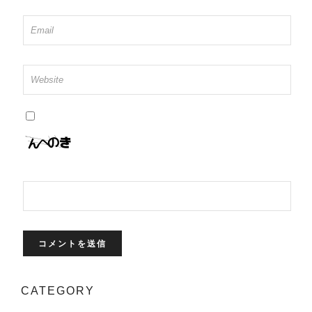
CATEGORY