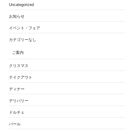
Uncategorized
お知らせ
イベント・フェア
カテゴリーなし
ご案内
クリスマス
テイクアウト
ディナー
デリバリー
ドルチェ
バール