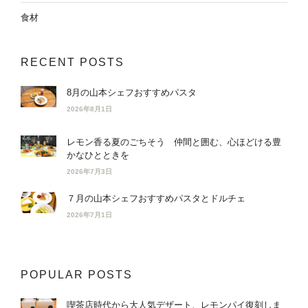
食材
RECENT POSTS
8月の山本シェフおすすめパスタ
2026年8月1日
レモン香る夏のごちそう 仲間と囲む、心ほどける豊
かなひとときを
2026年7月3日
７月の山本シェフおすすめパスタとドルチェ
2026年7月1日
POPULAR POSTS
喫茶店時代から大人気デザート、レモンパイ復刻しま