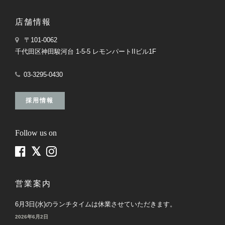
店舗情報
〒101-0062
千代田区神田駿河台 1-5-5 レモンパートIIビル1F
03-3295-0430
採用情報
Follow us on
営業案内
6月3日(水)のランチタイムは休業させていただきます。
2026年6月2日