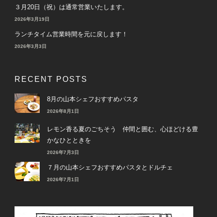
３月20日（祝）は通常営業いたします。
2026年3月19日
ランチタイム営業時間を元に戻します！
2026年3月3日
RECENT POSTS
8月の山本シェフおすすめパスタ
2026年8月1日
レモン香る夏のごちそう 仲間と囲む、心ほどける豊
かなひとときを
2026年7月3日
７月の山本シェフおすすめパスタとドルチェ
2026年7月1日