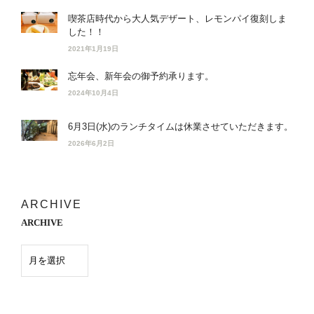
喫茶店時代から大人気デザート、レモンパイ復刻しま
した！！
2021年1月19日
忘年会、新年会の御予約承ります。
2024年10月4日
6月3日(水)のランチタイムは休業させていただきます。
2026年6月2日
ARCHIVE
ARCHIVE