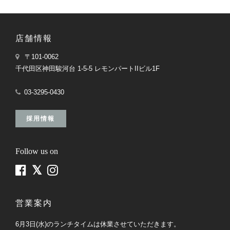
店舗情報
〒101-0062
千代田区神田駿河台 1-5-5 レモンパートIIビル1F
03-3295-0430
採用情報
Follow us on
営業案内
6月3日(水)のランチタイムは休業させていただきます。