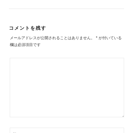
コメントを残す
メールアドレスが公開されることはありません。
*
が付いている
欄は必須項目です