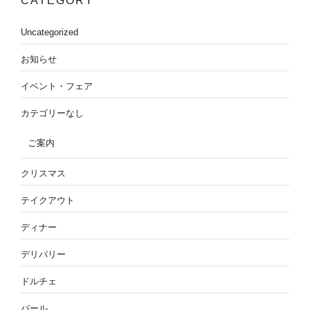
CATEGORY
Uncategorized
お知らせ
イベント・フェア
カテゴリーなし
ご案内
クリスマス
テイクアウト
ディナー
デリバリー
ドルチェ
バール