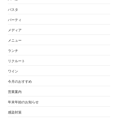
パスタ
パーティ
メディア
メニュー
ランチ
リクルート
ワイン
今月のおすすめ
営業案内
年末年始のお知らせ
感染対策