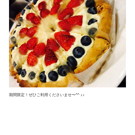
期間限定！ぜひご利用くださいませ〜^^ ♪♪