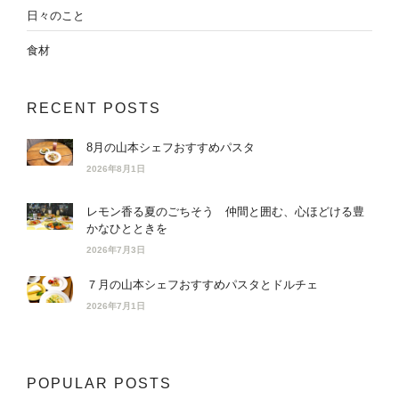
日々のこと
食材
RECENT POSTS
8月の山本シェフおすすめパスタ
2026年8月1日
レモン香る夏のごちそう 仲間と囲む、心ほどける豊
かなひとときを
2026年7月3日
７月の山本シェフおすすめパスタとドルチェ
2026年7月1日
POPULAR POSTS