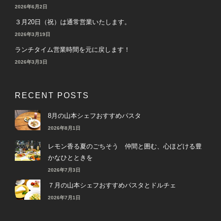
2026年6月2日
３月20日（祝）は通常営業いたします。
2026年3月19日
ランチタイム営業時間を元に戻します！
2026年3月3日
RECENT POSTS
8月の山本シェフおすすめパスタ
2026年8月1日
レモン香る夏のごちそう 仲間と囲む、心ほどける豊
かなひとときを
2026年7月3日
７月の山本シェフおすすめパスタとドルチェ
2026年7月1日