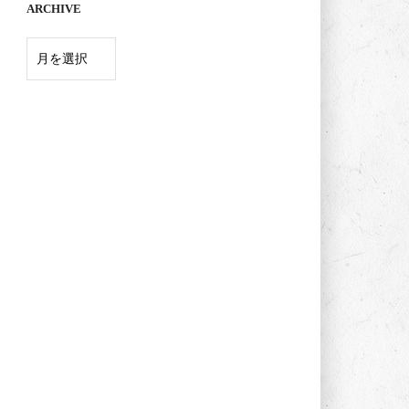
ARCHIVE