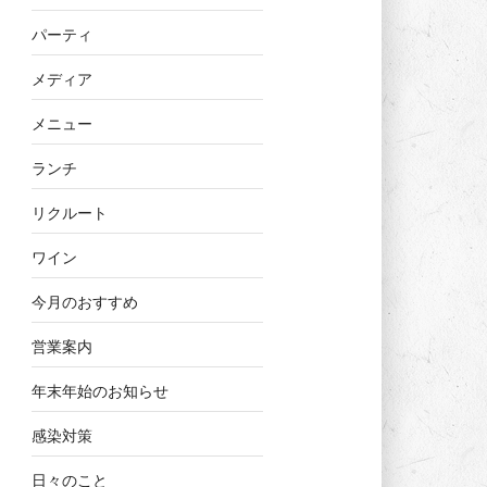
パーティ
メディア
メニュー
ランチ
リクルート
ワイン
今月のおすすめ
営業案内
年末年始のお知らせ
感染対策
日々のこと