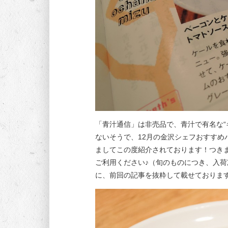
「青汁通信」は非売品で、青汁で有名な“
ないそうで、12月の金沢シェフおすすめ
ましてこの度紹介されております！つき
ご利用ください♪（旬のものにつき、入荷
に、前回の記事を抜粋して載せておりま