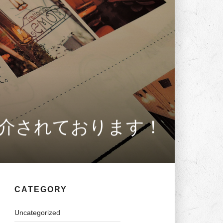
紹介されております！
CATEGORY
Uncategorized