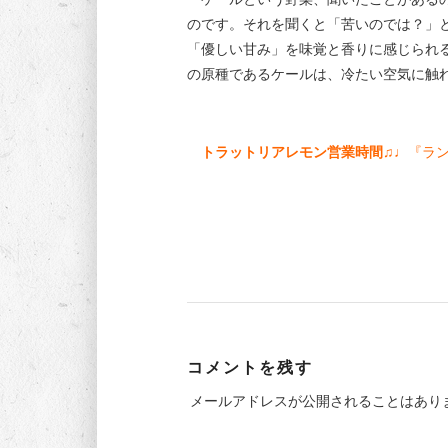
のです。それを聞くと「苦いのでは？」
「優しい甘み」を味覚と香りに感じられる
の原種であるケールは、冷たい空気に触
トラットリアレモン営業時間♫♩
『ラン
コメントを残す
メールアドレスが公開されることはあり