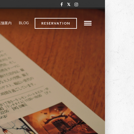
店舗案内
BLOG
RESERVATION