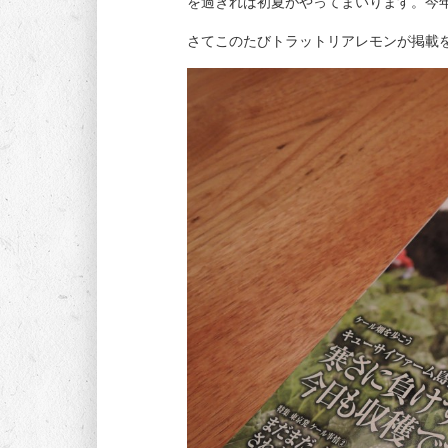
を過ぎれば初夏がやってまいります。今
さてこのたびトラットリアレモンが掲載