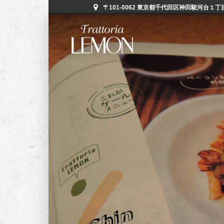
〒101-0062 東京都千代田区神田駿河台１丁目５