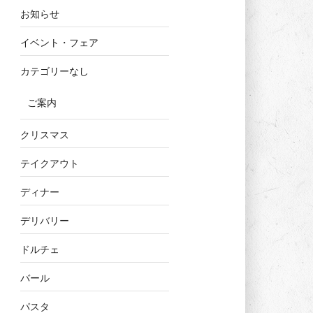
お知らせ
イベント・フェア
カテゴリーなし
ご案内
クリスマス
テイクアウト
ディナー
デリバリー
ドルチェ
バール
パスタ