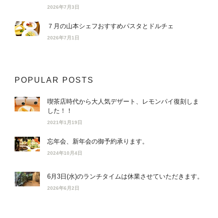
2026年7月3日
７月の山本シェフおすすめパスタとドルチェ
2026年7月1日
POPULAR POSTS
喫茶店時代から大人気デザート、レモンパイ復刻しま
した！！
2021年1月19日
忘年会、新年会の御予約承ります。
2024年10月4日
6月3日(水)のランチタイムは休業させていただきます。
2026年6月2日