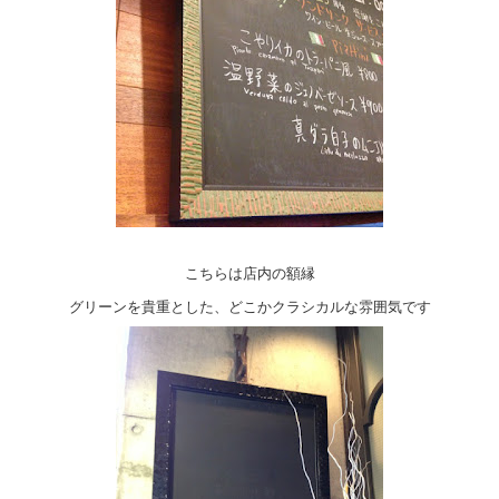
こちらは店内の額縁
グリーンを貴重とした、どこかクラシカルな雰囲気です