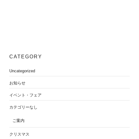
CATEGORY
Uncategorized
お知らせ
イベント・フェア
カテゴリーなし
ご案内
クリスマス