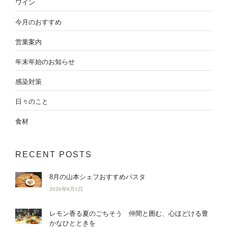
ワイン
今月のおすすめ
営業案内
年末年始のお知らせ
感染対策
日々のこと
食材
RECENT POSTS
8月の山本シェフおすすめパスタ
2026年8月1日
レモン香る夏のごちそう 仲間と囲む、心ほどける豊
かなひとときを