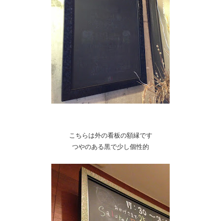
こちらは外の看板の額縁です
つやのある黒で少し個性的