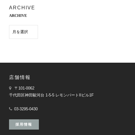
ARCHIVE
ARCHIVE
店舗情報
〒101-0062
千代田区神田駿河台 1-5-5 レモンパートIIビル1F
03-3295-0430
採用情報