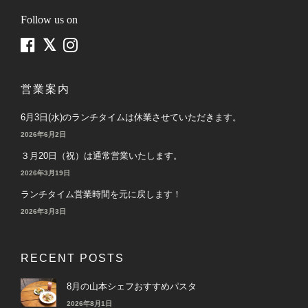
Follow us on
営業案内
6月3日(水)のランチタイムは休業させていただきます。
2026年6月2日
３月20日（祝）は通常営業いたします。
2026年3月19日
ランチタイム営業時間を元に戻します！
2026年3月3日
RECENT POSTS
8月の山本シェフおすすめパスタ
2026年8月1日