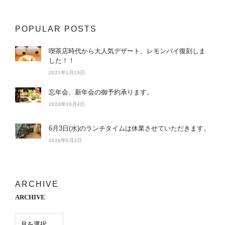
POPULAR POSTS
喫茶店時代から大人気デザート、レモンパイ復刻しま
した！！
2021年1月19日
忘年会、新年会の御予約承ります。
2024年10月4日
6月3日(水)のランチタイムは休業させていただきます。
2026年6月2日
ARCHIVE
ARCHIVE