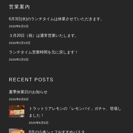
営業案内
6月3日(水)のランチタイムは休業させていただきます。
2026年6月2日
３月20日（祝）は通常営業いたします。
2026年3月19日
ランチタイム営業時間を元に戻します！
2026年3月3日
RECENT POSTS
夏季休業日のお知らせ
2026年8月8日
トラットリアレモンの「レモンパイ」ガチャ、登場し
ました！
2026年8月8日
8月の山本シェフおすすめパスタ