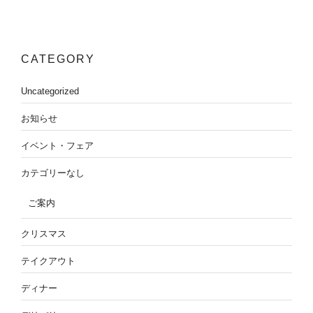
CATEGORY
Uncategorized
お知らせ
イベント・フェア
カテゴリーなし
ご案内
クリスマス
テイクアウト
ディナー