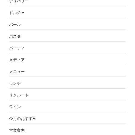
デリバリー
ドルチェ
バール
パスタ
パーティ
メディア
メニュー
ランチ
リクルート
ワイン
今月のおすすめ
営業案内