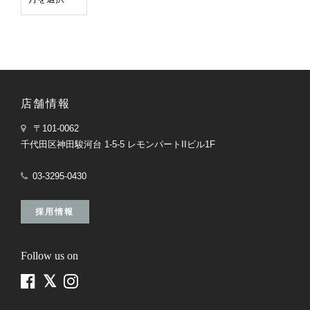
店舗情報
〒101-0062
千代田区神田駿河台 1-5-5 レモンパートIIビル1F
03-3295-0430
採用情報
Follow us on