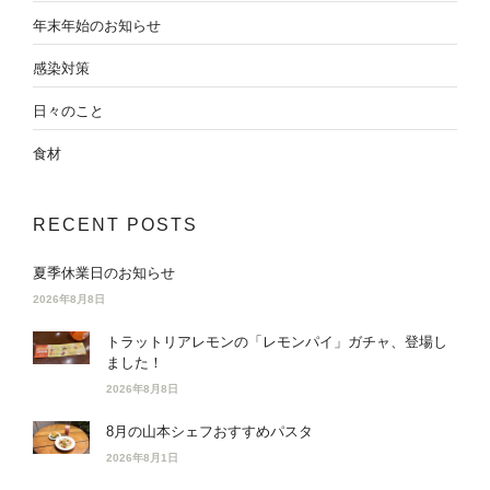
年末年始のお知らせ
感染対策
日々のこと
食材
RECENT POSTS
夏季休業日のお知らせ
2026年8月8日
トラットリアレモンの「レモンパイ」ガチャ、登場し
ました！
2026年8月8日
8月の山本シェフおすすめパスタ
2026年8月1日