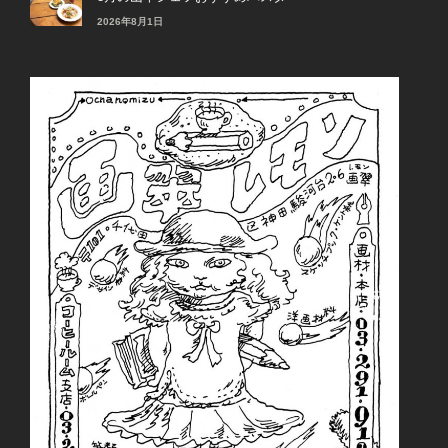
2026年8月1日