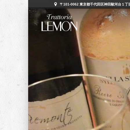
〒101-0062 東京都千代田区神田駿河台１丁目５