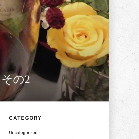
 その2
CATEGORY
Uncategorized