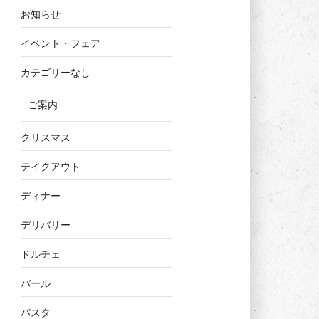
お知らせ
イベント・フェア
カテゴリーなし
ご案内
クリスマス
テイクアウト
ディナー
デリバリー
ドルチェ
バール
パスタ