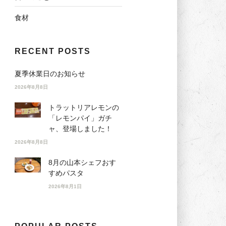
食材
RECENT POSTS
夏季休業日のお知らせ
2026年8月8日
トラットリアレモンの
「レモンパイ」ガチ
ャ、登場しました！
2026年8月8日
8月の山本シェフおす
すめパスタ
2026年8月1日