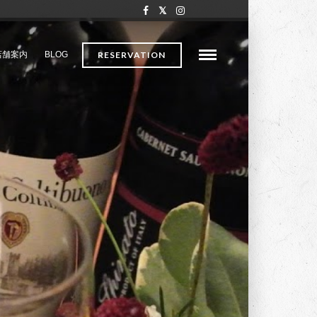
店舗案内
BLOG
RESERVATION