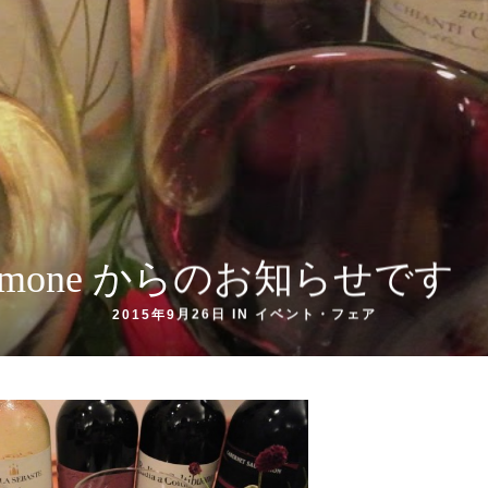
 Limone からのお知らせです
2015年9月26日 IN
イベント・フェア