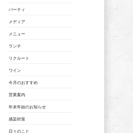
パーティ
メディア
メニュー
ランチ
リクルート
ワイン
今月のおすすめ
営業案内
年末年始のお知らせ
感染対策
日々のこと