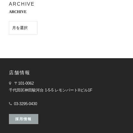
ARCHIVE
ARCHIVE
店舗情報
〒101-0062
千代田区神田駿河台 1-5-5 レモンパートIIビル1F
03-3295-0430
採用情報