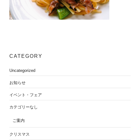
CATEGORY
Uncategorized
お知らせ
イベント・フェア
カテゴリーなし
ご案内
クリスマス