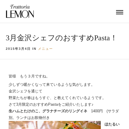
3月金沢シェフのおすすめPasta！
2015年3月4日 IN
メニュー
皆様 もう３月ですね。
少しずつ暖かくなって来ているような気がします。
金沢シェフを通じて
野菜たちが春はもうすぐ、と教えてくれているようです。
さて3月限定のおすすめPastaをご紹介いたします♪
生ハムとたけのこ、グラナチーズのリングイネ
1400円 (サラダ
別。ランチはお飲物付き
ほたるい