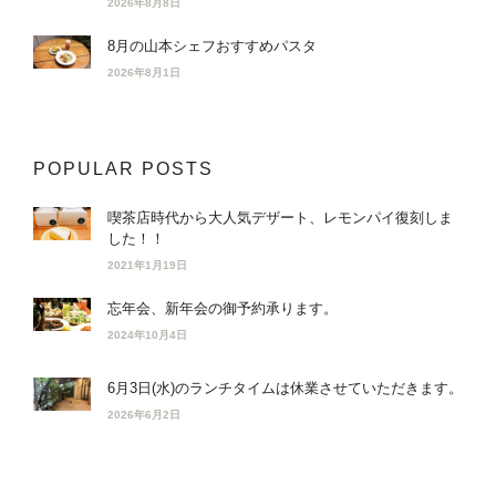
2026年8月8日
8月の山本シェフおすすめパスタ
2026年8月1日
POPULAR POSTS
喫茶店時代から大人気デザート、レモンパイ復刻しま
した！！
2021年1月19日
忘年会、新年会の御予約承ります。
2024年10月4日
6月3日(水)のランチタイムは休業させていただきます。
2026年6月2日