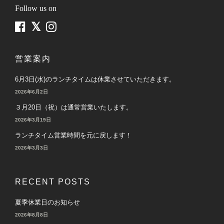
Follow us on
営業案内
6月3日(水)のランチタイムは休業させていただきます。
2026年6月2日
３月20日（祝）は通常営業いたします。
2026年3月19日
ランチタイム営業時間を元に戻します！
2026年3月3日
RECENT POSTS
夏季休業日のお知らせ
2026年8月8日