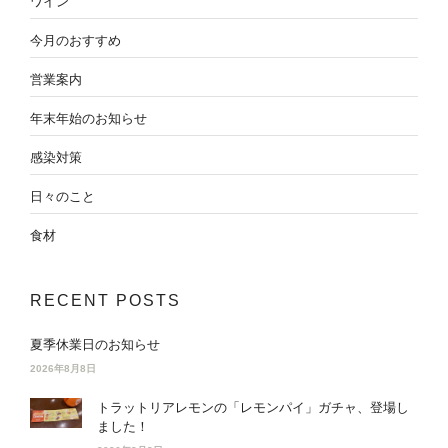
ワイン
今月のおすすめ
営業案内
年末年始のお知らせ
感染対策
日々のこと
食材
RECENT POSTS
夏季休業日のお知らせ
2026年8月8日
トラットリアレモンの「レモンパイ」ガチャ、登場し
ました！