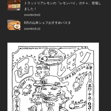
トラットリアレモンの「レモンパイ」ガチャ、登場し
ました！
2026年8月8日
8月の山本シェフおすすめパスタ
2026年8月1日