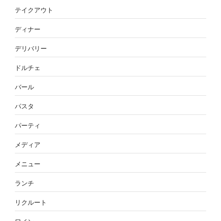
テイクアウト
ディナー
デリバリー
ドルチェ
バール
パスタ
パーティ
メディア
メニュー
ランチ
リクルート