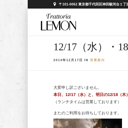
〒101-0062 東京都千代田区神田駿河台１丁目５
12/17（水）
2014年12月17日 IN
営業案内
大変申し訳ございません。
本日、12/17（水）と、明日の12/18
（ランチタイムは営業しております）
またのご利用をお待ちしております。