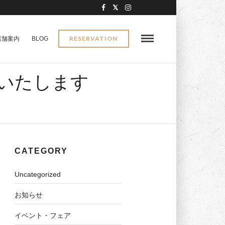
RESERVATION
店舗案内
BLOG
みいたします
CATEGORY
Uncategorized
お知らせ
イベント・フェア