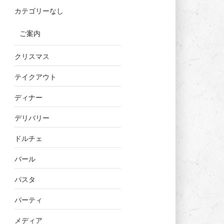
カテゴリーなし
ご案内
クリスマス
テイクアウト
ディナー
デリバリー
ドルチェ
バール
パスタ
パーティ
メディア