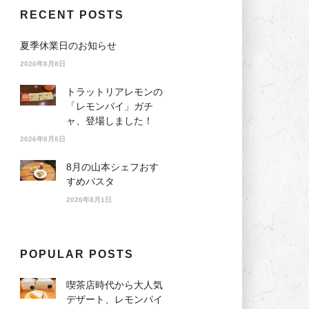
RECENT POSTS
夏季休業日のお知らせ
2026年8月8日
トラットリアレモンの
「レモンパイ」ガチ
ャ、登場しました！
2026年8月8日
8月の山本シェフおす
すめパスタ
2026年8月1日
POPULAR POSTS
喫茶店時代から大人気
デザート、レモンパイ