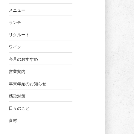
メニュー
ランチ
リクルート
ワイン
今月のおすすめ
営業案内
年末年始のお知らせ
感染対策
日々のこと
食材