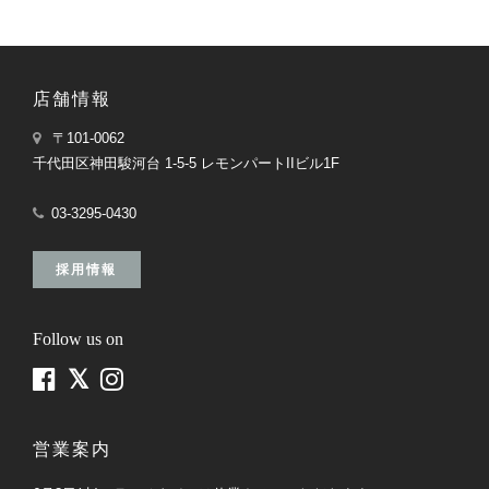
店舗情報
〒101-0062
千代田区神田駿河台 1-5-5 レモンパートIIビル1F
03-3295-0430
採用情報
Follow us on
営業案内