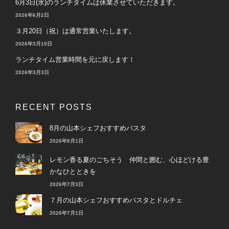
6月3日(水)のランチタイムは休業させていただきます。
2026年6月2日
３月20日（祝）は通常営業いたします。
2026年3月19日
ランチタイム営業時間を元に戻します！
2026年3月3日
RECENT POSTS
8月の山本シェフおすすめパスタ
2026年8月1日
レモン香る夏のごちそう 仲間と囲む、心ほどける豊
かなひとときを
2026年7月3日
７月の山本シェフおすすめパスタとドルチェ
2026年7月1日