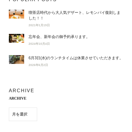
喫茶店時代から大人気デザート、レモンパイ復刻しま
した！！
2021年1月19日
忘年会、新年会の御予約承ります。
2024年10月4日
6月3日(水)のランチタイムは休業させていただきます。
2026年6月2日
ARCHIVE
ARCHIVE