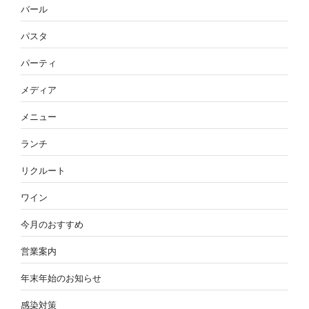
バール
パスタ
パーティ
メディア
メニュー
ランチ
リクルート
ワイン
今月のおすすめ
営業案内
年末年始のお知らせ
感染対策