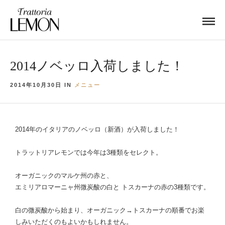
2014ノベッロ入荷しました！
2014年10月30日 IN
メニュー
2014年のイタリアのノベッロ（新酒）が入荷しました！
トラットリアレモンでは今年は3種類をセレクト。
オーガニックのマルケ州の赤と、
エミリアロマーニャ州微炭酸の白と
トスカーナの赤の3種類です。
白の微炭酸から始まり、オーガニック→トスカーナの順番でお楽
しみいただくのもよいかもしれません。