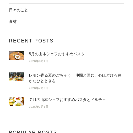
日々のこと
食材
RECENT POSTS
8月の山本シェフおすすめパスタ
2026年8月1日
レモン香る夏のごちそう 仲間と囲む、心ほどける豊
かなひとときを
2026年7月3日
７月の山本シェフおすすめパスタとドルチェ
2026年7月1日
POPULAR POSTS