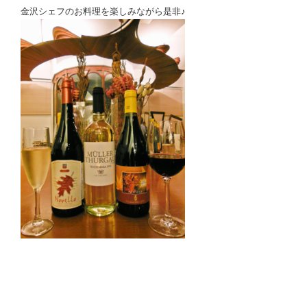
金沢シェフのお料理を楽しみながら是非♪