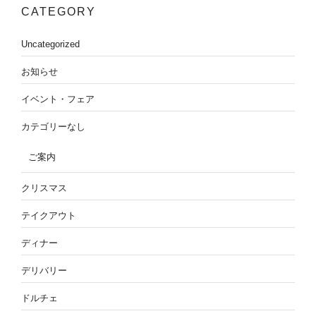
CATEGORY
Uncategorized
お知らせ
イベント・フェア
カテゴリーなし
ご案内
クリスマス
テイクアウト
ディナー
デリバリー
ドルチェ