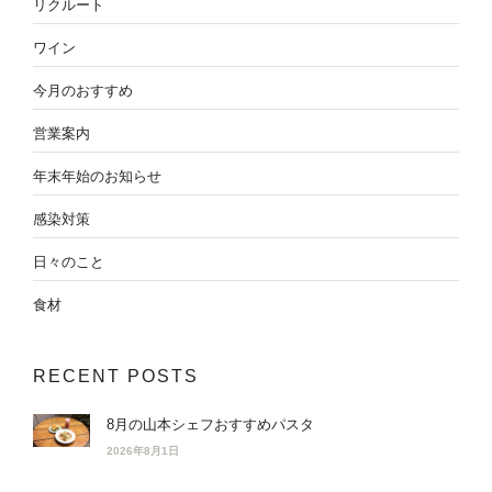
リクルート
ワイン
今月のおすすめ
営業案内
年末年始のお知らせ
感染対策
日々のこと
食材
RECENT POSTS
8月の山本シェフおすすめパスタ
2026年8月1日