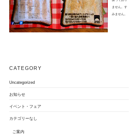
ません。す
みません。
CATEGORY
Uncategorized
お知らせ
イベント・フェア
カテゴリーなし
ご案内