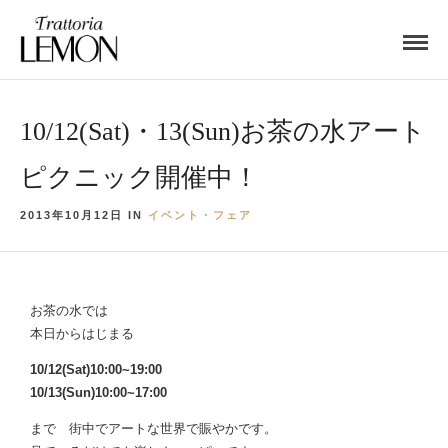
10/12(Sat)・13(Sun)お茶の水アート
ピクニック開催中！
2013年10月12日 IN
イベント・フェア
お茶の水では
本日からはじまる
10/12(Sat)10:00~19:00
10/13(Sun)10:00~17:00
まで 街中でアートな世界で賑やかです。