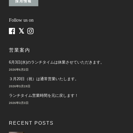
採用情報
Follow us on
営業案内
6月3日(水)のランチタイムは休業させていただきます。
2026年6月2日
３月20日（祝）は通常営業いたします。
2026年3月19日
ランチタイム営業時間を元に戻します！
2026年3月3日
RECENT POSTS