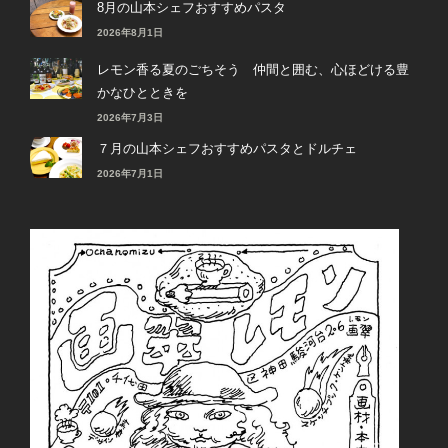
8月の山本シェフおすすめパスタ
2026年8月1日
レモン香る夏のごちそう 仲間と囲む、心ほどける豊
かなひとときを
2026年7月3日
７月の山本シェフおすすめパスタとドルチェ
2026年7月1日