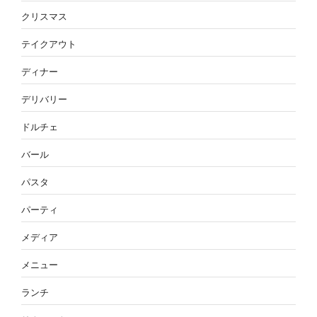
クリスマス
テイクアウト
ディナー
デリバリー
ドルチェ
バール
パスタ
パーティ
メディア
メニュー
ランチ