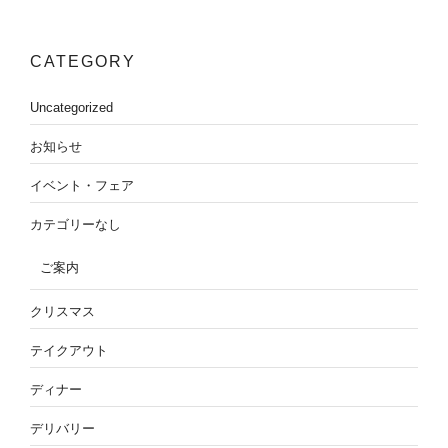
CATEGORY
Uncategorized
お知らせ
イベント・フェア
カテゴリーなし
ご案内
クリスマス
テイクアウト
ディナー
デリバリー