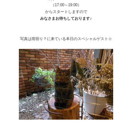
（17:00～19:00）
からスタートしますので
みなさまお待ちしております♪
写真は雨宿り？に来ている本日のスペシャルゲスト☆