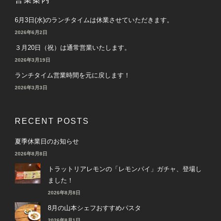
6月3日(水)のランチタイムは休業させていただきます。
2026年6月2日
３月20日（祝）は通常営業いたします。
2026年3月19日
ランチタイム営業時間を元に戻します！
2026年3月3日
RECENT POSTS
夏季休業日のお知らせ
2026年8月8日
トラットリアレモンの「レモンパイ」ガチャ、登場し
ました！
2026年8月8日
8月の山本シェフおすすめパスタ
2026年8月1日