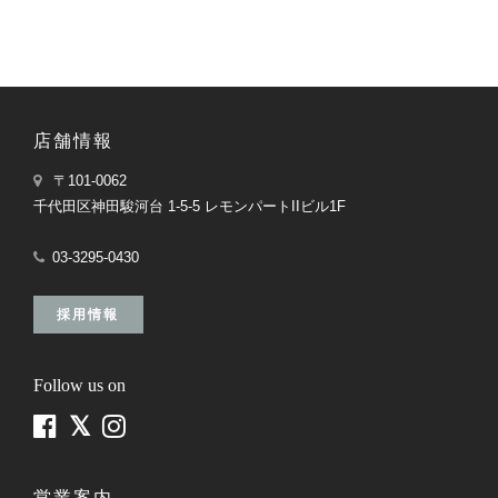
店舗情報
〒101-0062
千代田区神田駿河台 1-5-5 レモンパートIIビル1F
03-3295-0430
採用情報
Follow us on
営業案内