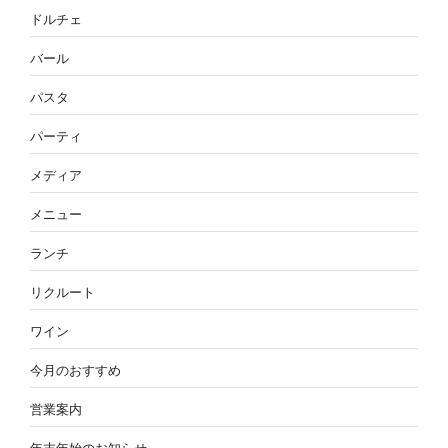
ドルチェ
バール
パスタ
パーティ
メディア
メニュー
ランチ
リクルート
ワイン
今月のおすすめ
営業案内