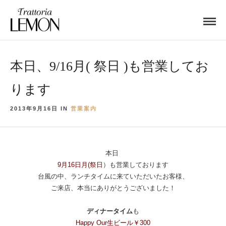
本日、9/16月( 祭日 )も営業してお
ります
2013年9月16日 IN
営業案内
本日
9月16日月(祭日
）も営業しております
台風の中、ランチタイムに来ていただいたお客様、
ご来店、本当にありがとうございました！
ディナータイム
も
Happy Our生ビール￥300