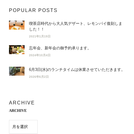
POPULAR POSTS
喫茶店時代から大人気デザート、レモンパイ復刻しま
した！！
2021年1月19日
忘年会、新年会の御予約承ります。
2024年10月4日
6月3日(水)のランチタイムは休業させていただきます。
2026年6月2日
ARCHIVE
ARCHIVE