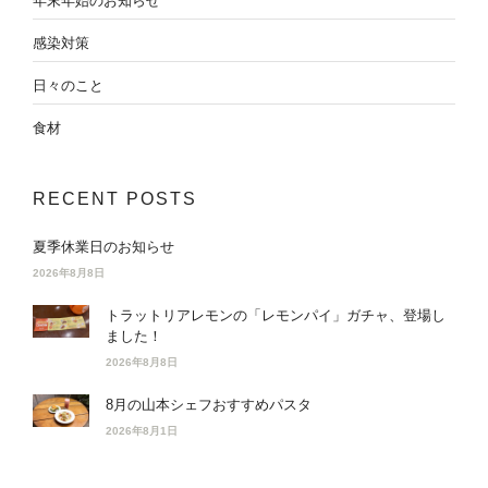
年末年始のお知らせ
感染対策
日々のこと
食材
RECENT POSTS
夏季休業日のお知らせ
2026年8月8日
トラットリアレモンの「レモンパイ」ガチャ、登場し
ました！
2026年8月8日
8月の山本シェフおすすめパスタ
2026年8月1日